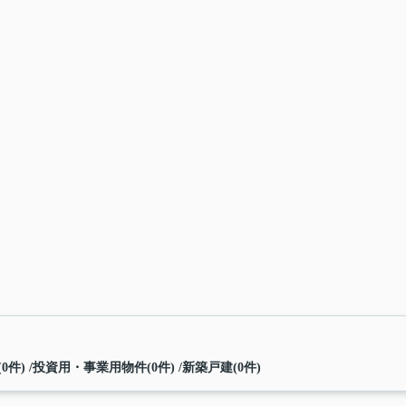
0件)
投資用・事業用物件(0件)
新築戸建(0件)