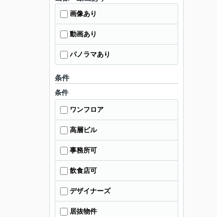
画像あり
動画あり
パノラマあり
条件
条件
ワンフロア
高層ビル
事務所可
飲食店可
デザイナーズ
居抜物件