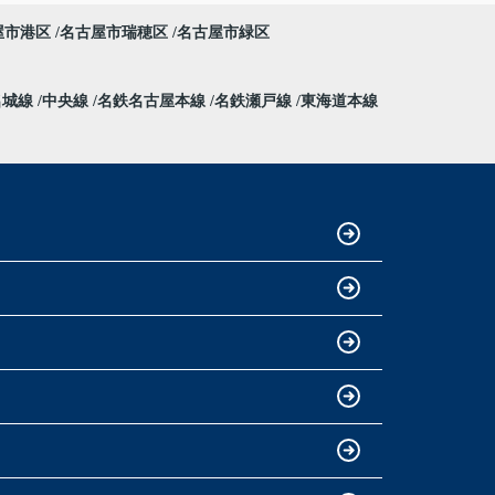
屋市港区
名古屋市瑞穂区
名古屋市緑区
名城線
中央線
名鉄名古屋本線
名鉄瀬戸線
東海道本線