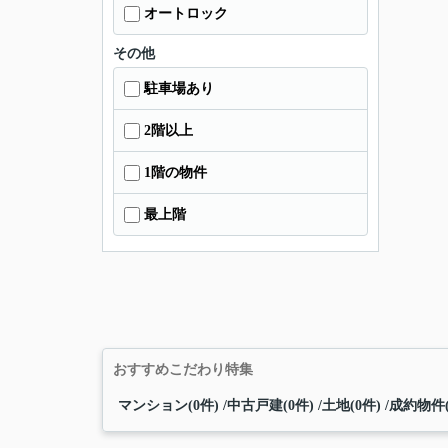
オートロック
その他
駐車場あり
2階以上
1階の物件
最上階
おすすめこだわり特集
マンション(0件)
中古戸建(0件)
土地(0件)
成約物件(