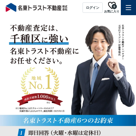
0
ログイン
お気に入り