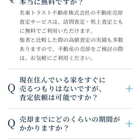
本当に無料ですか？
名東トラスト不動産株式会社の不動産売却
査定サービスは、訪問査定・机上査定とも
に無料でご利用いただけます。
他者と比較した際の高値査定の実績も多数
ありますので、不動産の売却をご検討の際
は、お気軽にご利用ください。
現在住んでいる家をすぐに
売るつもりはないですが、
査定依頼は可能ですか？
売却までにどのくらいの期間が
かかりますか？