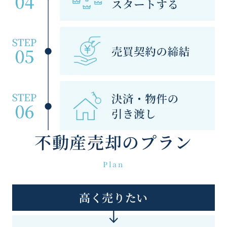
不動産売却のプラン
Plan
高く売りたい