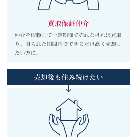
買取保証仲介
仲介を依頼して一定期間で売れなければ買取
り。限られた期間内でできるだけ高く売却し
たい方に。
売却後も住み続けたい