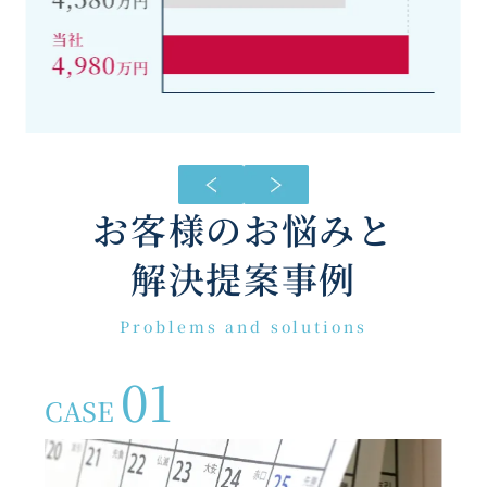
お客様のお悩みと
解決提案事例
Problems and solutions
01
CASE