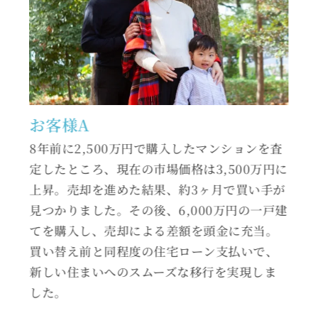
お客様A
8年前に2,500万円で購入したマンションを査
定したところ、現在の市場価格は3,500万円に
上昇。売却を進めた結果、約3ヶ月で買い手が
見つかりました。その後、6,000万円の一戸建
てを購入し、売却による差額を頭金に充当。
買い替え前と同程度の住宅ローン支払いで、
新しい住まいへのスムーズな移行を実現しま
した。