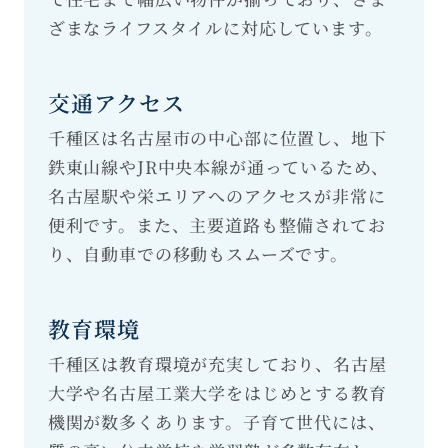
ざまなライフスタイルに対応しています。
交通アクセス
千種区は名古屋市の中心部に位置し、地下
鉄東山線やJR中央本線が通っているため、
名古屋駅や栄エリアへのアクセスが非常に
便利です。また、主要道路も整備されてお
り、自動車での移動もスムーズです。
教育環境
千種区は教育環境が充実しており、名古屋
大学や名古屋工業大学をはじめとする教育
機関が数多くあります。子育て世代には、