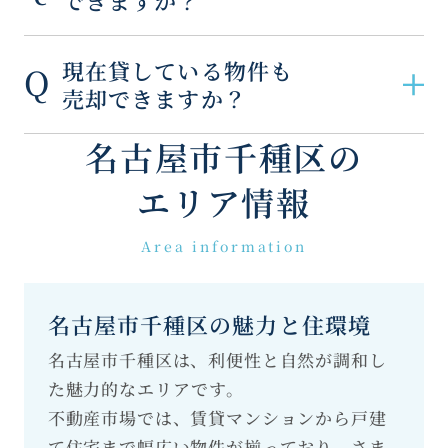
できますか？
現在貸している物件も
売却できますか？
名古屋市千種区の
エリア情報
Area information
名古屋市千種区の魅力と住環境
名古屋市千種区は、利便性と自然が調和し
た魅力的なエリアです。
不動産市場では、賃貸マンションから戸建
て住宅まで幅広い物件が揃っており、さま