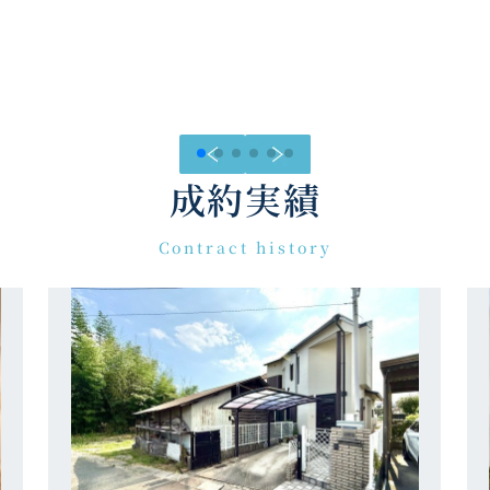
成約実績
Contract history