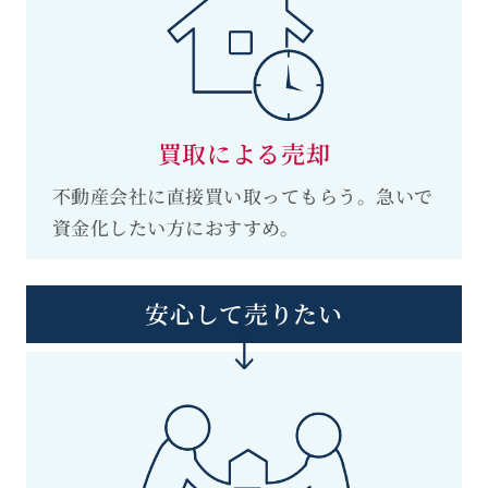
買取による売却
不動産会社に直接買い取ってもらう。急いで
資金化したい方におすすめ。
安心して売りたい