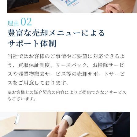
02
理由
豊富な売却メニューによる
サポート体制
当社ではお客様のご事情やご要望に対応できるよ
う、買取保証制度、リースバック、お掃除サービ
スや残置物撤去サービス等の売却サポートサービ
スをご用意しております。
※お客様との媒介契約の内容によりご提供できないサービス
もございます。