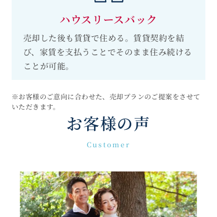
ハウスリースバック
売却した後も賃貸で住める。賃貸契約を結
び、家賃を支払うことでそのまま住み続ける
ことが可能。
※お客様のご意向に合わせた、売却プランのご提案をさせて
いただきます。
お客様の声
Customer