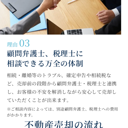
03
理由
顧問弁護士、税理士に
相談できる万全の体制
相続・離婚等のトラブル、確定申告や相続税な
ど、売却前の段階から顧問弁護士・税理士と連携
し、お客様の不安を解消しながら安心して売却し
ていただくことが出来ます。
※ご相談内容によっては、別途顧問弁護士、税理士への費用
がかかります。
不動産売却の流れ