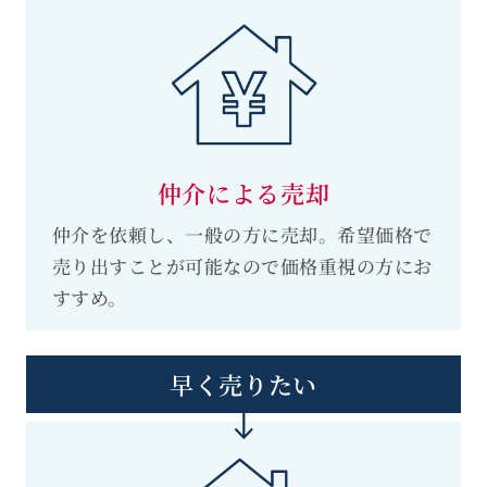
仲介による売却
仲介を依頼し、一般の方に売却。希望価格で
売り出すことが可能なので価格重視の方にお
すすめ。
早く売りたい