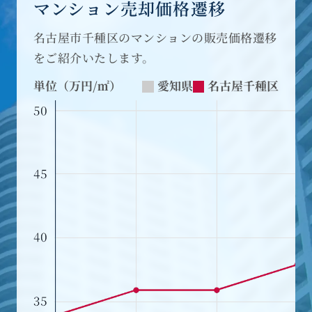
マンション売却価格遷移
名古屋市千種区のマンションの販売価格遷移
をご紹介いたします。
単位（万円/㎡）
愛知県
名古屋千種区