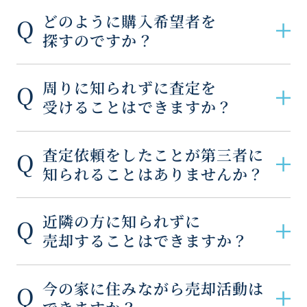
どのように購入希望者を
探すのですか？
周りに知られずに査定を
受けることはできますか？
査定依頼をしたことが第三者に
知られることはありませんか？
近隣の方に知られずに
売却することはできますか？
今の家に住みながら売却活動は