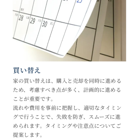
買い替え
家の買い替えは、購入と売却を同時に進める
ため、考慮すべき点が多く、計画的に進める
ことが重要です。
流れや費用を事前に把握し、適切なタイミン
グで行うことで、失敗を防ぎ、スムーズに進
められます。タイミングや注意点についてご
提案します。