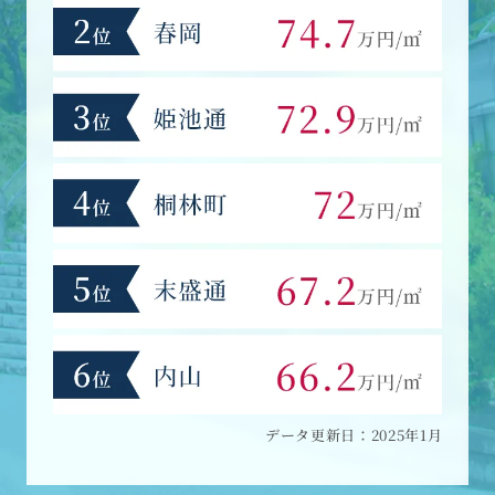
データ更新日：2025年1月