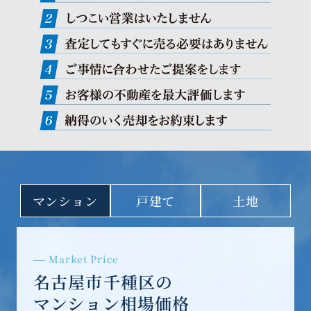
マンション
戸建て
土地
Market Price
名古屋市千種区の
マンション相場価格