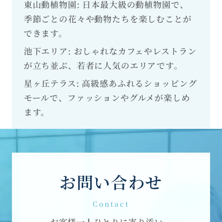
東山動植物園: 日本最大級の動植物園で、
季節ごとの花々や動物たちを楽しむことが
できます。
池下エリア: おしゃれなカフェやレストラン
が立ち並ぶ、若者に人気のエリアです。
星ヶ丘テラス: 高級感あふれるショッピング
モールで、ファッションやグルメが楽しめ
ます。
お問い合わせ
Contact