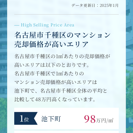
データ更新日：2025年1月
High Selling Price Area
名古屋市千種区のマンション
売却価格が高いエリア
名古屋市千種区の1㎡あたりの売却価格が
高いエリアは以下のとおりです。
名古屋市千種区で1㎡あたりの
マンション売却価格が高いエリアは
池下町で、名古屋市千種区全体の平均と
比較して48万円高くなっています。