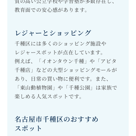
質の高い公立学校や学習塾が多数存在し、
教育面での安心感があります。
レジャーとショッピング
千種区には多くのショッピング施設や
レジャースポットが点在しています。
例えば、「イオンタウン千種」や「アピタ
千種店」などの大型ショッピングモールが
あり、日常の買い物に便利です。また、
「東山動植物園」や「千種公園」は家族で
楽しめる人気スポットです。
名古屋市千種区のおすすめ
スポット