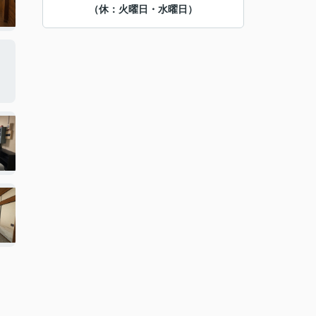
（休：火曜日・水曜日）