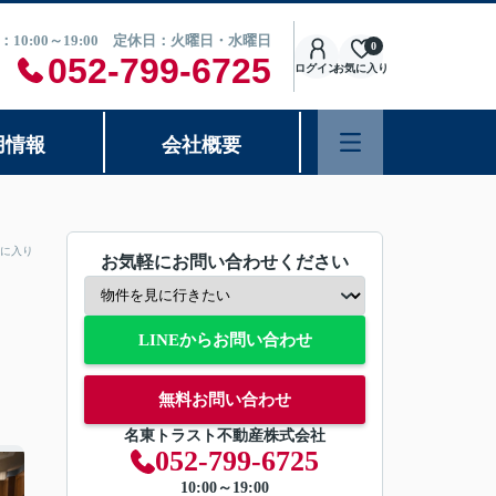
：10:00～19:00 定休日：火曜日・水曜日
0
052-799-6725
ログイン
お気に入り
用情報
会社概要
に入り
お気軽にお問い合わせください
LINEからお問い合わせ
無料お問い合わせ
名東トラスト不動産株式会社
052-799-6725
10:00～19:00