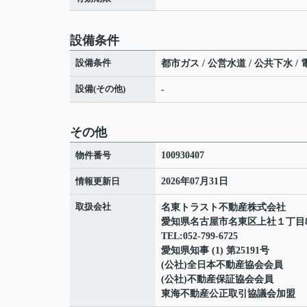
設備条件
設備条件
都市ガス / 公営水道 / 公共下水 /
設備(その他)
-
その他
物件番号
100930407
情報更新日
2026年07月31日
取扱会社
名東トラスト不動産株式会社
愛知県名古屋市名東区上社１丁目80
TEL:052-799-6725
愛知県知事 (1) 第25191号
(公社)全日本不動産協会会員
(公社)不動産保証協会会員
東海不動産公正取引協議会加盟