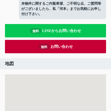
本物件に関するご内覧希望、ご不明な点、ご質問等
がございましたら、私「河本」までお気軽にお申し
付け下さい。
LINEからお問い合わせ
無料
お問い合わせ
無料
地図