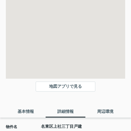
地図アプリで見る
基本情報
詳細情報
周辺環境
名東区上社三丁目戸建
物件名