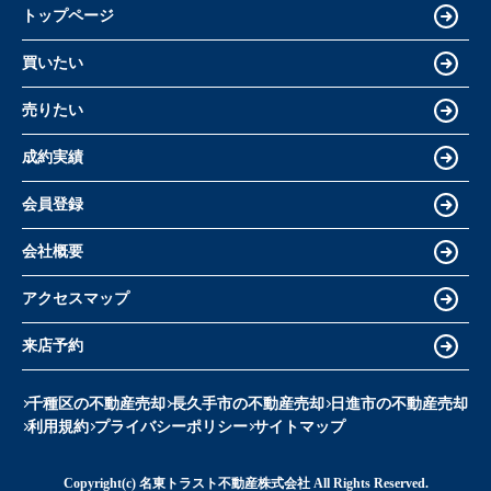
トップページ
買いたい
売りたい
成約実績
会員登録
会社概要
アクセスマップ
来店予約
千種区の不動産売却
長久手市の不動産売却
日進市の不動産売却
利用規約
プライバシーポリシー
サイトマップ
Copyright(c) 名東トラスト不動産株式会社 All Rights Reserved.