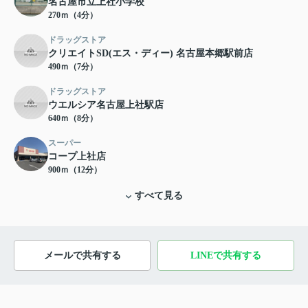
名古屋市立上社小学校
270ｍ（4分）
ドラッグストア
クリエイトSD(エス・ディー) 名古屋本郷駅前店
490ｍ（7分）
ドラッグストア
ウエルシア名古屋上社駅店
640ｍ（8分）
スーパー
コープ上社店
900ｍ（12分）
すべて見る
メールで共有する
LINEで共有する