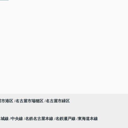
屋市港区
名古屋市瑞穂区
名古屋市緑区
名城線
中央線
名鉄名古屋本線
名鉄瀬戸線
東海道本線