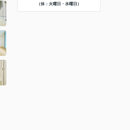
（休：火曜日・水曜日）