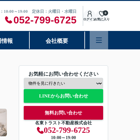
：10:00～19:00 定休日：火曜日・水曜日
0
052-799-6725
ログイン
お気に入り
用情報
会社概要
お気軽にお問い合わせください
LINEからお問い合わせ
無料お問い合わせ
名東トラスト不動産株式会社
052-799-6725
10:00～19:00