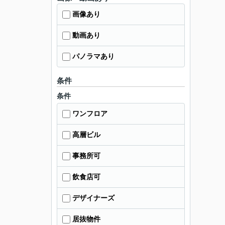
画像あり
動画あり
パノラマあり
条件
条件
ワンフロア
高層ビル
事務所可
飲食店可
デザイナーズ
居抜物件