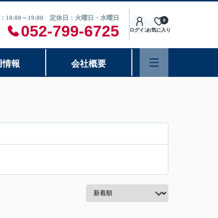
：10:00～19:00 定休日：火曜日・水曜日
0
052-799-6725
ログイン
お気に入り
用情報
会社概要