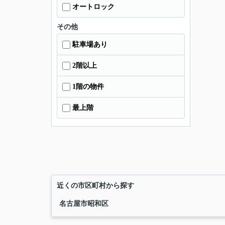
オートロック
その他
駐車場あり
2階以上
1階の物件
最上階
近くの市区町村から探す
名古屋市昭和区