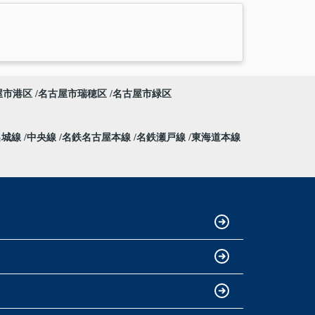
屋市港区
名古屋市瑞穂区
名古屋市緑区
名城線
中央線
名鉄名古屋本線
名鉄瀬戸線
東海道本線