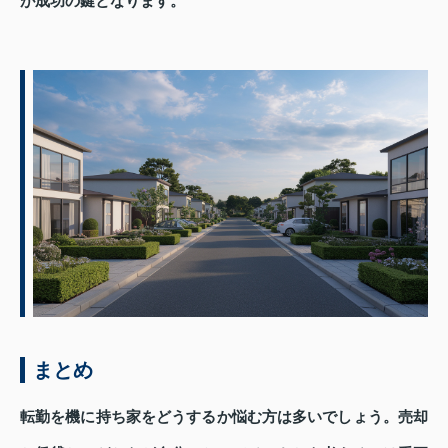
が成功の鍵となります。
まとめ
転勤を機に持ち家をどうするか悩む方は多いでしょう。売却