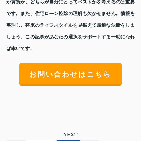
か賃貸か、どちらが自分にとってベストかを考えるのは重要
です。また、住宅ローン控除の理解も欠かせません。情報を
整理し、将来のライフスタイルを見据えて最適な決断をしま
しょう。この記事があなたの選択をサポートする一助になれ
ば幸いです。
お問い合わせはこちら
NEXT