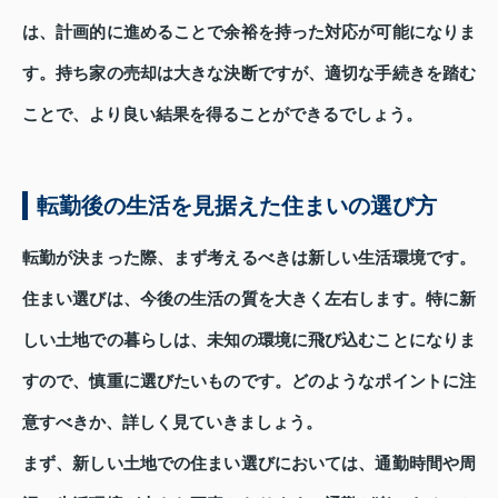
は、計画的に進めることで余裕を持った対応が可能になりま
す。持ち家の売却は大きな決断ですが、適切な手続きを踏む
ことで、より良い結果を得ることができるでしょう。
転勤後の生活を見据えた住まいの選び方
転勤が決まった際、まず考えるべきは新しい生活環境です。
住まい選びは、今後の生活の質を大きく左右します。特に新
しい土地での暮らしは、未知の環境に飛び込むことになりま
すので、慎重に選びたいものです。どのようなポイントに注
意すべきか、詳しく見ていきましょう。
まず、新しい土地での住まい選びにおいては、通勤時間や周