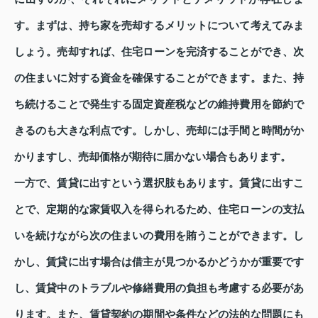
す。まずは、持ち家を売却するメリットについて考えてみま
しょう。売却すれば、住宅ローンを完済することができ、次
の住まいに対する資金を確保することができます。また、持
ち続けることで発生する固定資産税などの維持費用を節約で
きるのも大きな利点です。しかし、売却には手間と時間がか
かりますし、売却価格が期待に届かない場合もあります。
一方で、賃貸に出すという選択肢もあります。賃貸に出すこ
とで、定期的な家賃収入を得られるため、住宅ローンの支払
いを続けながら次の住まいの費用を賄うことができます。し
かし、賃貸に出す場合は借主が見つかるかどうかが重要です
し、賃貸中のトラブルや修繕費用の負担も考慮する必要があ
ります。また、賃貸契約の期間や条件などの法的な問題にも