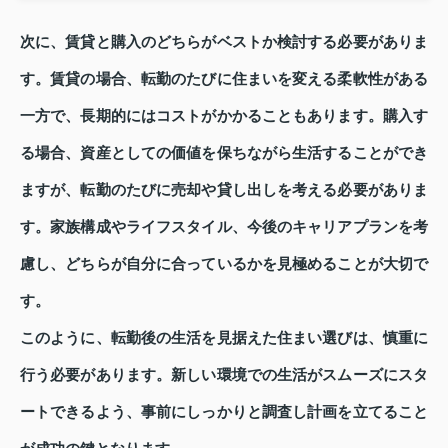
次に、賃貸と購入のどちらがベストか検討する必要がありま
す。賃貸の場合、転勤のたびに住まいを変える柔軟性がある
一方で、長期的にはコストがかかることもあります。購入す
る場合、資産としての価値を保ちながら生活することができ
ますが、転勤のたびに売却や貸し出しを考える必要がありま
す。家族構成やライフスタイル、今後のキャリアプランを考
慮し、どちらが自分に合っているかを見極めることが大切で
す。
このように、転勤後の生活を見据えた住まい選びは、慎重に
行う必要があります。新しい環境での生活がスムーズにスタ
ートできるよう、事前にしっかりと調査し計画を立てること