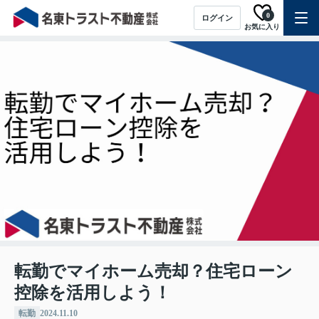
0
ログイン
お気に入り
転勤でマイホーム売却？住宅ローン
控除を活用しよう！
転勤
2024.11.10