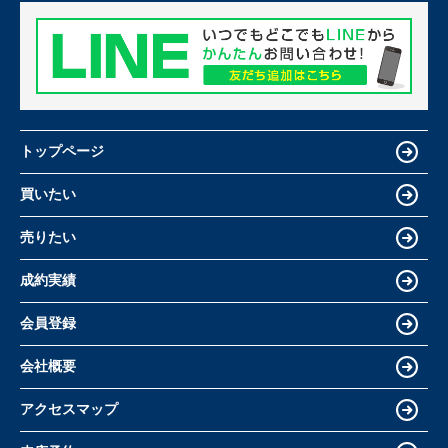
トップページ
買いたい
売りたい
成約実績
会員登録
会社概要
アクセスマップ