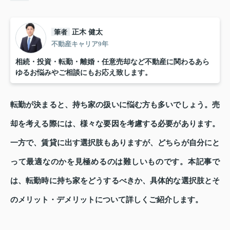
筆者
正木 健太
不動産キャリア9年
相続・投資・転勤・離婚・任意売却など不動産に関わるあら
ゆるお悩みやご相談にもお応え致します。
転勤が決まると、持ち家の扱いに悩む方も多いでしょう。売
却を考える際には、様々な要因を考慮する必要があります。
一方で、賃貸に出す選択肢もありますが、どちらが自分にと
って最適なのかを見極めるのは難しいものです。本記事で
は、転勤時に持ち家をどうするべきか、具体的な選択肢とそ
のメリット・デメリットについて詳しくご紹介します。