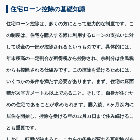
住宅ローン控除の基礎知識
住宅ローン控除は、多くの方にとって魅力的な制度です。こ
の制度は、住宅を購入する際に利用するローンの支払いに対
して税金の一部が控除されるというものです。具体的には、
年末残高の一定割合が所得税から控除され、余剰分は住民税
からも控除される仕組みです。この控除を受けるためには、
いくつかの条件を満たす必要があります。まず、住宅の床面
積が50平方メートル以上であること。そして、自身が住むた
めの住宅であることが求められます。購入後、6ヶ月以内に
居住を開始し、控除を受ける年の12月31日まで住み続けるこ
とも重要です。
しかし、転勤が決まると、これらの条件が変わる可能性があ