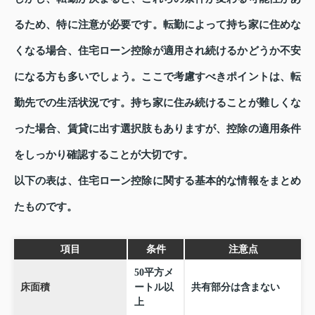
るため、特に注意が必要です。転勤によって持ち家に住めな
くなる場合、住宅ローン控除が適用され続けるかどうか不安
になる方も多いでしょう。ここで考慮すべきポイントは、転
勤先での生活状況です。持ち家に住み続けることが難しくな
った場合、賃貸に出す選択肢もありますが、控除の適用条件
をしっかり確認することが大切です。
以下の表は、住宅ローン控除に関する基本的な情報をまとめ
たものです。
項目
条件
注意点
50平方メ
床面積
ートル以
共有部分は含まない
上