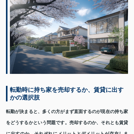
転勤時に持ち家を売却するか、賃貸に出す
かの選択肢
転勤が決まると、多くの方がまず直面するのが現在の持ち家
をどうするかという問題です。売却するのか、それとも賃貸
に出すのか、それぞれにメリットとデメリットが存在しま