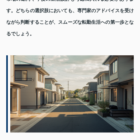
す。どちらの選択肢においても、専門家のアドバイスを受け
ながら判断することが、スムーズな転勤生活への第一歩とな
るでしょう。