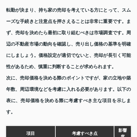
転勤が決まり、持ち家の売却を考えている方にとって、スム
ーズな手続きと注意点を押さえることは非常に重要です。ま
ず、売却を決めたら最初に取り組むべきは市場調査です。周
辺の不動産市場の動向を確認し、売り出し価格の基準を明確
にしましょう。価格設定が適切でないと、売却が長引く可能
性があるため、慎重に判断することが求められます。
次に、売却価格を決める際のポイントですが、家の立地や築
年数、周辺環境などを考慮に入れる必要があります。以下の
表に、売却価格を決める際に考慮すべき主な項目を示しま
す。
影響
項目
考慮すべき点
度