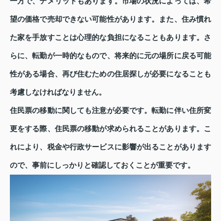
一方で、デメリットもあります。市場の状況によっては、希
望の価格で売却できない可能性があります。また、住み慣れ
た家を手放すことは心理的な負担になることもあります。さ
らに、転勤が一時的なもので、将来的に元の場所に戻る可能
性がある場合、再び住むための住居探しが必要になることも
考慮しなければなりません。
住民票の移動に関しても注意が必要です。転勤に伴い住所変
更をする際、住民票の移動が求められることがあります。こ
れにより、税金や行政サービスに影響が出ることがあります
ので、事前にしっかりと確認しておくことが重要です。