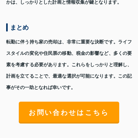
かは、しっかりとした計画と情報収集が鍵となります。
まとめ
転勤に伴う持ち家の売却は、非常に重要な決断です。ライフ
スタイルの変化や住民票の移動、税金の影響など、多くの要
素を考慮する必要があります。これらをしっかりと理解し、
計画を立てることで、最適な選択が可能になります。この記
事がその一助となれば幸いです。
お問い合わせはこちら