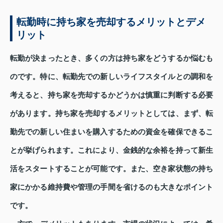
転勤時に持ち家を売却するメリットとデメ
リット
転勤が決まったとき、多くの方は持ち家をどうするか悩むも
のです。特に、転勤先での新しいライフスタイルとの調和を
考えると、持ち家を売却するかどうかは慎重に判断する必要
があります。持ち家を売却するメリットとしては、まず、転
勤先での新しい住まいを購入するための資金を確保できるこ
とが挙げられます。これにより、金銭的な余裕を持って新生
活をスタートすることが可能です。また、空き家状態の持ち
家にかかる維持費や管理の手間を省けるのも大きなポイント
です。