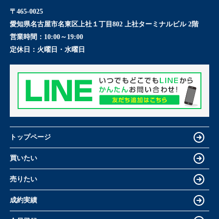
〒465-0025
愛知県名古屋市名東区上社１丁目802 上社ターミナルビル 2階
営業時間：
10:00～19:00
定休日：
火曜日・水曜日
トップページ
買いたい
売りたい
成約実績