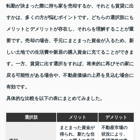
転勤が決まった際に持ち家を売却するか、それとも賃貸に出
すかは、多くの方が悩むポイントです。どちらの選択肢にも
メリットとデメリットが存在し、それらを理解することが重
要です。売却の場合、手元にまとまった資金が入るため、新
しい土地での生活費や新居の購入資金に充てることができま
す。一方、賃貸に出す選択をすれば、将来的に再びその家に
戻る可能性がある場合や、不動産価値の上昇を見込む場合に
有効です。
具体的な比較を以下の表にまとめてみました。
選択肢
メリット
デメリット
まとまった資金が
不動産市場の
得られ、新たな住
状況により、