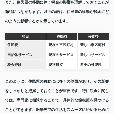
また、住民票の移動に伴う税金の影響を理解しておくことが
節税につながります。以下の表は、住民票の移動が税金にど
のように影響するかを示しています。
項目
移動前
移動後
住民税
現在の市区町村
新しい市区町村
自治体サービス
現在のサービス
新しいサービス
税金控除
現状維持
変更の可能性
このように、住民票の移動には多くの側面があり、その影響
をしっかりと把握しておくことが重要です。特に税金に関し
ては、専門家に相談することで、具体的な節税策を見つける
ことができます。転勤先での生活をスムーズに始めるために