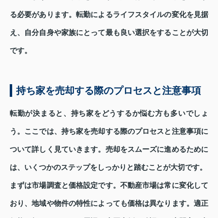
る必要があります。転勤によるライフスタイルの変化を見据
え、自分自身や家族にとって最も良い選択をすることが大切
です。
持ち家を売却する際のプロセスと注意事項
転勤が決まると、持ち家をどうするか悩む方も多いでしょ
う。ここでは、持ち家を売却する際のプロセスと注意事項に
ついて詳しく見ていきます。売却をスムーズに進めるために
は、いくつかのステップをしっかりと踏むことが大切です。
まずは市場調査と価格設定です。不動産市場は常に変化して
おり、地域や物件の特性によっても価格は異なります。適正