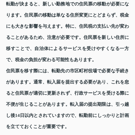
転勤が決まると、新しい勤務地での住民票の移動が必要にな
ります。住民票の移動は単なる住所変更にとどまらず、税金
にも大きな影響を与えます。特に、住民税の支払い先が変わ
ることがあるため、注意が必要です。住民票を新しい住所に
移すことで、自治体によるサービスを受けやすくなる一方
で、税金の負担が変わる可能性もあります。
住民票を移す際には、転勤先の市区町村役場で必要な手続き
があります。通常、転入届を提出する必要があり、これを怠
ると住民票が適切に更新されず、行政サービスを受ける際に
不便が生じることがあります。転入届の提出期限は、引っ越
し後14日以内とされていますので、転勤前にしっかりと計画
を立てておくことが重要です。