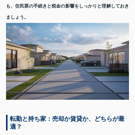
も、住民票の手続きと税金の影響をしっかりと理解しておき
ましょう。
転勤と持ち家：売却か賃貸か、どちらが最
適？