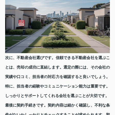
次に、不動産会社選びです。信頼できる不動産会社を選ぶこ
とは、売却の成功に直結します。選定の際には、その会社の
実績や口コミ、担当者の対応力を確認すると良いでしょう。
特に、担当者の経験やコミュニケーション能力は重要です。
しっかりとサポートしてくれる会社を選ぶことが大切です。
最後に契約手続きです。契約内容は細かく確認し、不利な条
件がないかしっかりとチェックすることが求められます。契