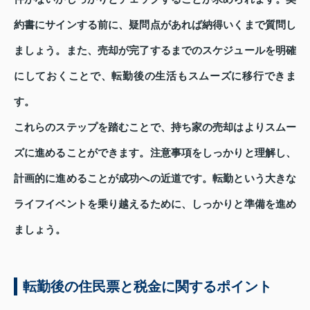
約書にサインする前に、疑問点があれば納得いくまで質問し
ましょう。また、売却が完了するまでのスケジュールを明確
にしておくことで、転勤後の生活もスムーズに移行できま
す。
これらのステップを踏むことで、持ち家の売却はよりスムー
ズに進めることができます。注意事項をしっかりと理解し、
計画的に進めることが成功への近道です。転勤という大きな
ライフイベントを乗り越えるために、しっかりと準備を進め
ましょう。
転勤後の住民票と税金に関するポイント