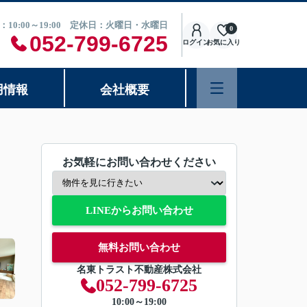
：10:00～19:00 定休日：火曜日・水曜日
0
052-799-6725
ログイン
お気に入り
用情報
会社概要
お気軽にお問い合わせください
LINEからお問い合わせ
無料お問い合わせ
名東トラスト不動産株式会社
052-799-6725
10:00～19:00