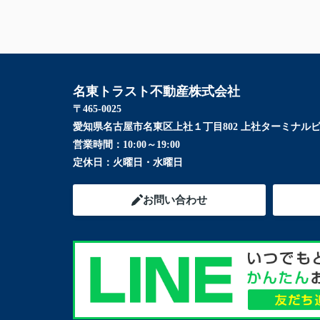
名東トラスト不動産株式会社
〒465-0025
愛知県名古屋市名東区上社１丁目802 上社ターミナルビ
営業時間：
10:00～19:00
定休日：
火曜日・水曜日
お問い合わせ