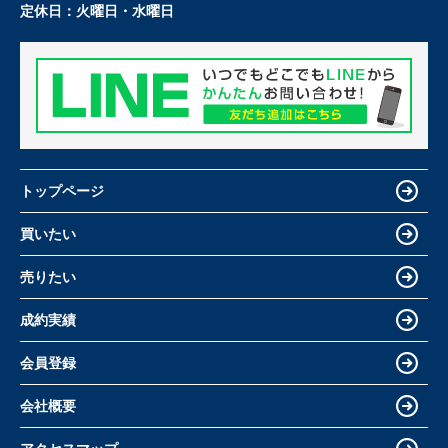
定休日：
火曜日・水曜日
トップページ
買いたい
売りたい
成約実績
会員登録
会社概要