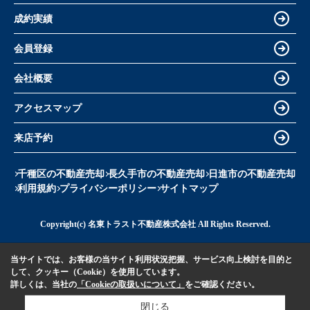
成約実績
会員登録
会社概要
アクセスマップ
来店予約
千種区の不動産売却
長久手市の不動産売却
日進市の不動産売却
利用規約
プライバシーポリシー
サイトマップ
Copyright(c) 名東トラスト不動産株式会社 All Rights Reserved.
当サイトでは、お客様の当サイト利用状況把握、サービス向上検討を目的と
して、クッキー（Cookie）を使用しています。
詳しくは、当社の
「Cookieの取扱いについて」
をご確認ください。
閉じる