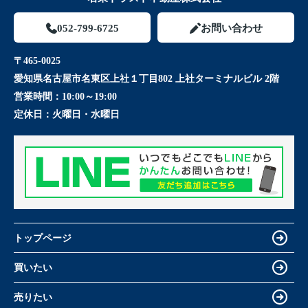
052-799-6725
お問い合わせ
〒465-0025
愛知県名古屋市名東区上社１丁目802 上社ターミナルビル 2階
営業時間：
10:00～19:00
定休日：
火曜日・水曜日
トップページ
買いたい
売りたい