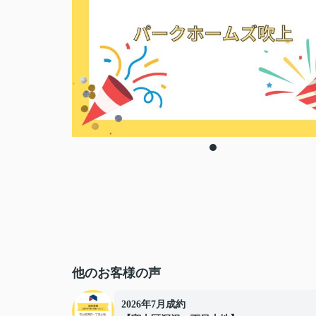
他のお客様の声
2026年7月成約