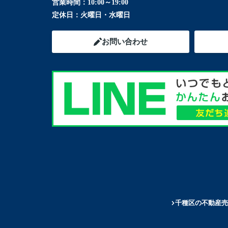
営業時間：
10:00～19:00
定休日：
火曜日・水曜日
お問い合わせ
千種区の不動産売