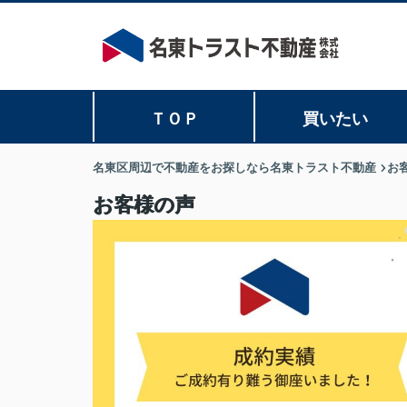
ＴＯＰ
買いたい
名東区周辺で不動産をお探しなら名東トラスト不動産
お
お客様の声