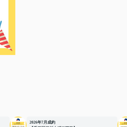
2026年7月成約