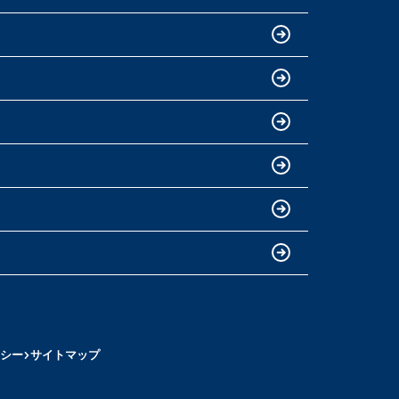
シー
サイトマップ