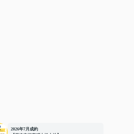
2026年7月成約