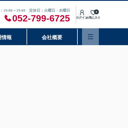
：10:00～19:00 定休日：火曜日・水曜日
0
052-799-6725
ログイン
お気に入り
用情報
会社概要