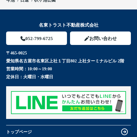
今池
日進
杁ヶ池公園
名東トラスト不動産株式会社
052-799-6725
お問い合わせ
〒465-0025
愛知県名古屋市名東区上社１丁目802 上社ターミナルビル 2階
営業時間：
10:00～19:00
定休日：
火曜日・水曜日
トップページ