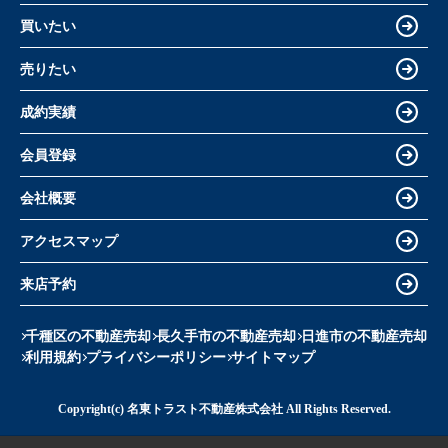
買いたい
売りたい
成約実績
会員登録
会社概要
アクセスマップ
来店予約
千種区の不動産売却
長久手市の不動産売却
日進市の不動産売却
利用規約
プライバシーポリシー
サイトマップ
Copyright(c) 名東トラスト不動産株式会社 All Rights Reserved.