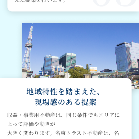
地域特性を踏まえた、
現場感のある提案
収益・事業用不動産は、同じ条件でもエリアに
よって評価や動きが
大きく変わります。名東トラスト不動産は、名