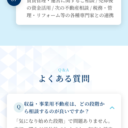
賃貸管理・運営に関するご相談 / 売却後
の資金活用 / 次の不動産相談 / 税務・管
理・リフォーム等の各種専門家との連携
Q&A
よくある質問
収益・事業用不動産は、どの段階か
Q
ら相談するのが良いですか？
「気になり始めた段階」で問題ありません。