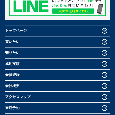
トップページ
買いたい
売りたい
成約実績
会員登録
会社概要
アクセスマップ
来店予約