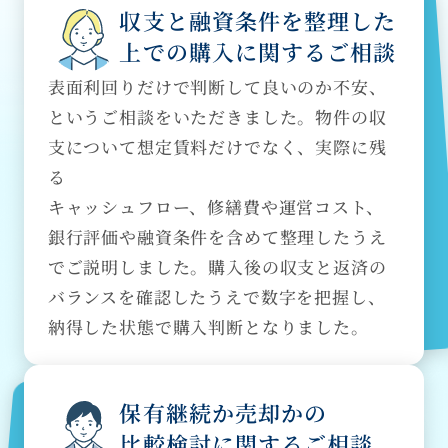
収支と融資条件を整理した
上での購入に関するご相談
表面利回りだけで判断して良いのか不安、
というご相談をいただきました。物件の収
支について想定賃料だけでなく、実際に残
る
キャッシュフロー、修繕費や運営コスト、
銀行評価や融資条件を含めて整理したうえ
でご説明しました。購入後の収支と返済の
バランスを確認したうえで数字を把握し、
納得した状態で購入判断となりました。
保有継続か売却かの
比較検討に関するご相談