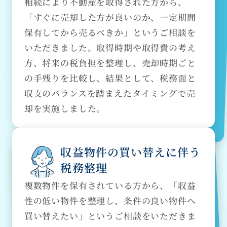
相続により不動産を取得された方から、
「すぐに売却した方が良いのか、一定期間
保有してから売るべきか」というご相談を
いただきました。取得時期や取得費の考え
方、将来の税負担を整理し、売却時期ごと
の手残りを比較し、結果として、税務面と
収支のバランスを踏まえたタイミングで売
却を実施しました。
収益物件の買い替えに伴う
税務整理
複数物件を保有されている方から、「収益
性の低い物件を整理し、条件の良い物件へ
買い替えたい」というご相談をいただきま