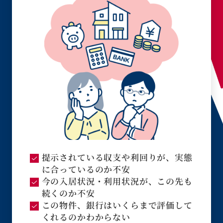
提示されている収支や利回りが、実態
に合っているのか不安
今の入居状況・利用状況が、この先も
続くのか不安
この物件、銀行はいくらまで評価して
くれるのかわからない