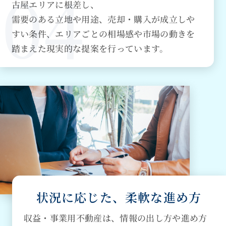
古屋エリアに根差し、
需要のある立地や用途、売却・購入が成立しや
すい条件、エリアごとの相場感や市場の動きを
踏まえた現実的な提案を行っています。
状況に応じた、柔軟な進め方
収益・事業用不動産は、情報の出し方や進め方