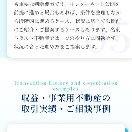
も重要な判断要素です。インターネット公開を
前提に進める場合もあれば、条件を整理しなが
ら段階的に進めるケース、状況に応じて公開前
にご紹介・ご提案するケースもあります。名東
トラスト不動産では一つのやり方に固執せず、
状況に合った進め方をご提案します。
Transaction history and consultation
examples
収益・事業用不動産の
取引実績・ご相談事例