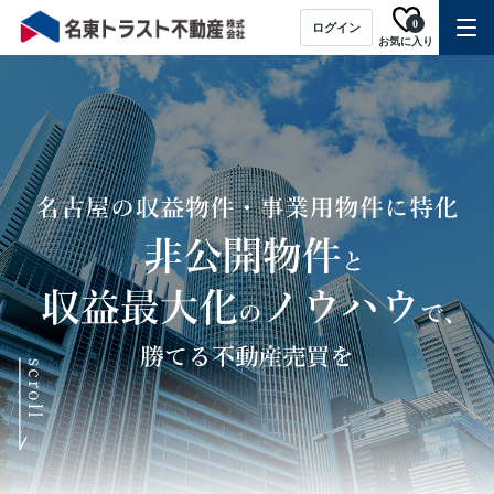
0
ログイン
お気に入り