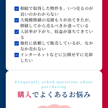
相続で取得した物件を、いつ売るのが
良いのかわからない
大規模修繕の見積もりが出てきたが、
修繕してから売るべきか迷っている
入居率が下がり、収益が落ちてきてい
る
他社に依頼して販売しているが、なか
なか売れない
インターネットなどに公開せずに売却
したい
Frequently asked questions about
purchasing
購入
でよくあるお悩み