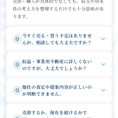
売却・購入が具体的でなくても、収支や将来
性の考え方を整理するだけでも十分意味があ
ります。
今すぐ売る・買う予定はありませ
Q
んが、相談しても大丈夫ですか？
収益・事業用不動産に詳しくない
Q
のですが、大丈夫でしょうか？
他社の査定や提案内容が正しいの
Q
か判断できません。
売却するか、保有を続けるかで