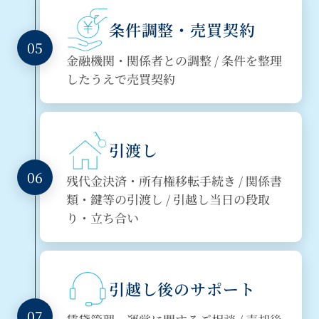
条件調整・売買契約
05
金融機関・関係者との調整 / 条件を整理
したうえで売買契約
引渡し
06
残代金決済・所有権移転手続き / 関係書
類・鍵等の引渡し / 引越し当日の段取
り・立ち合い
引越し後のサポート
07