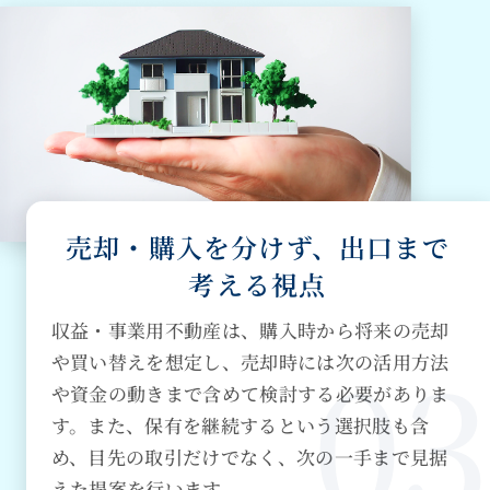
売却・購入を分けず、出口まで
考える視点
収益・事業用不動産は、購入時から将来の売却
や買い替えを想定し、売却時には次の活用方法
や資金の動きまで含めて検討する必要がありま
す。また、保有を継続するという選択肢も含
め、目先の取引だけでなく、次の一手まで見据
えた提案を行います。