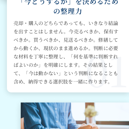
「今どうするか」を決めるため
の整理力
売却・購入のどちらであっても、いきなり結論
を出すことはしません。今売るべきか、保有す
べきか。買うべきか、見送るべきか。修繕して
から動くか、現状のまま進めるか。判断に必要
な材料を丁寧に整理し、「何を基準に判断すれ
ばよいのか」を明確にします。その結果とし
て、「今は動かない」という判断になることも
含め、納得できる選択肢を一緒に作ります。