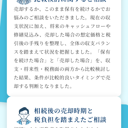
売却するか、このまま保有を続けるかでお
悩みのご相談をいただきました。現在の収
支状況に加え、将来のキャッシュフローや
修繕見込み、売却した場合の想定価格と税
引後の手残りを整理し、全体の収支バラン
スを踏まえて状況を把握しました。「保有
を続けた場合」と「売却した場合」を、収
支・将来性・税務面の両方から比較検討し
た結果、条件が比較的良いタイミングで売
却する判断となりました。
相続後の売却時期と
税負担を踏まえたご相談