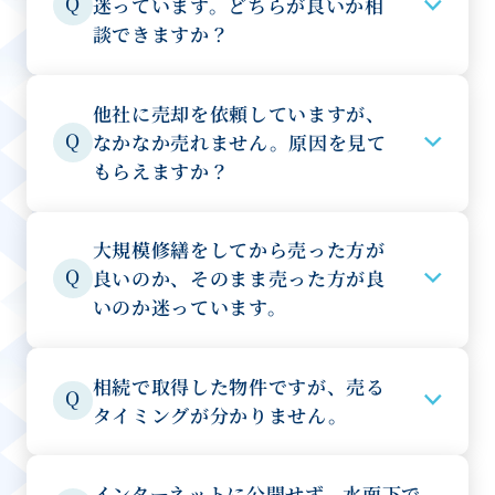
Q
迷っています。どちらが良いか相
談できますか？
他社に売却を依頼していますが、
Q
なかなか売れません。原因を見て
もらえますか？
大規模修繕をしてから売った方が
Q
良いのか、そのまま売った方が良
いのか迷っています。
相続で取得した物件ですが、売る
Q
タイミングが分かりません。
インターネットに公開せず、水面下で