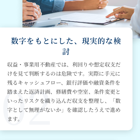
数字をもとにした、現実的な検
討
収益・事業用不動産では、利回りや想定収支だ
けを見て判断するのは危険です。実際に手元に
残るキャッシュフロー、銀行評価や融資条件を
踏まえた返済計画、修繕費や空室、条件変更と
いったリスクを織り込んだ収支を整理し、「数
字として無理がないか」を確認したうえで進め
ます。