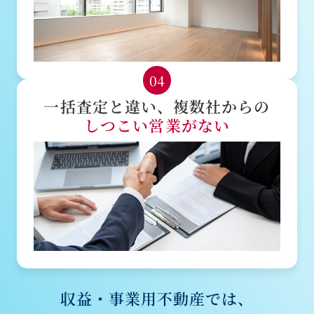
04
一括査定と違い、複数社からの
しつこい営業がない
収益・事業用不動産では、