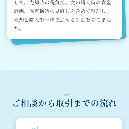
した。売却時の税負担、次の購入時の資金
計画、保有構造の見直しを含めて整理し、
売却と購入を一体で進める計画を立てまし
た。
Flow
ご相談から取引までの流れ