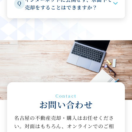
Q
売却をすることはできますか？
Contact
お問い合わせ
名古屋の不動産売却・購入はお任せくださ
い。対面はもちろん、オンラインでのご相