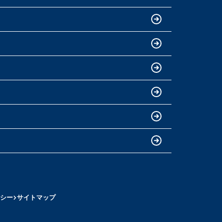
シー
サイトマップ