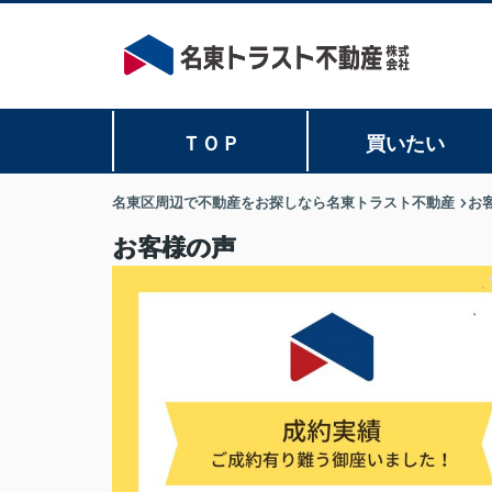
ＴＯＰ
買いたい
名東区周辺で不動産をお探しなら名東トラスト不動産
お
お客様の声