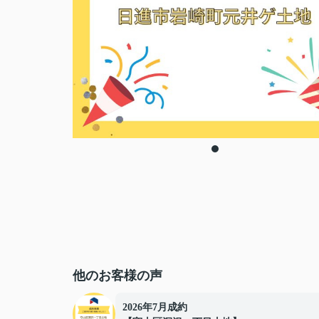
他のお客様の声
2026年7月成約