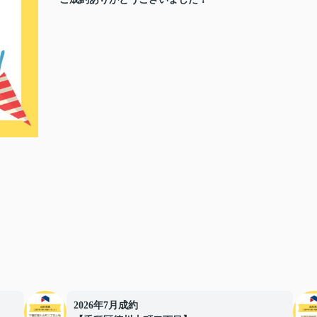
2026年7月成約