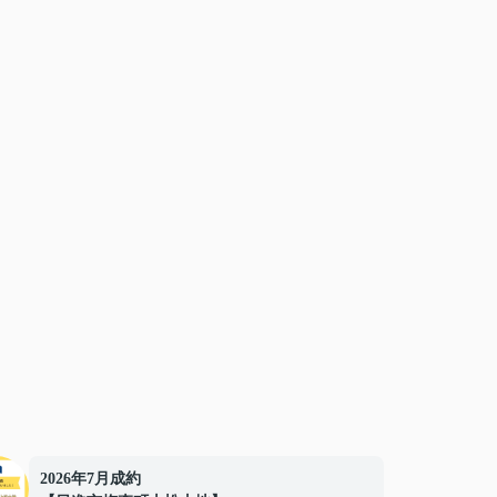
2026年7月成約