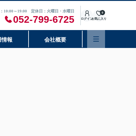
：10:00～19:00 定休日：火曜日・水曜日
0
052-799-6725
ログイン
お気に入り
用情報
会社概要