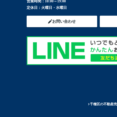
営業時間：
10:00～19:00
定休日：
火曜日・水曜日
お問い合わせ
千種区の不動産売