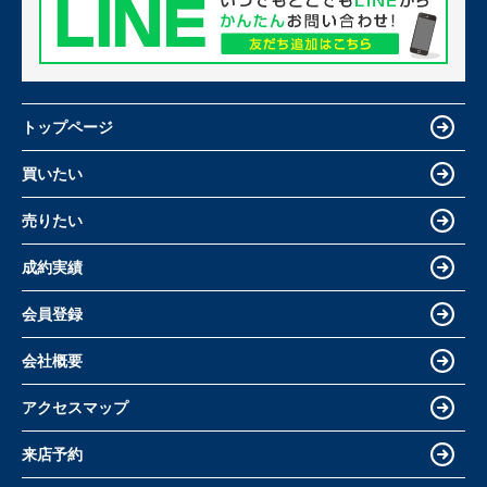
トップページ
買いたい
売りたい
成約実績
会員登録
会社概要
アクセスマップ
来店予約