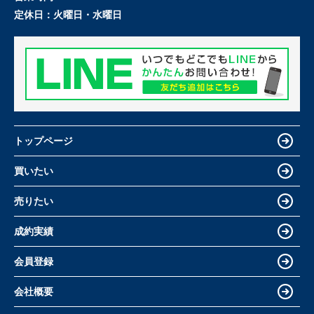
定休日：
火曜日・水曜日
トップページ
買いたい
売りたい
成約実績
会員登録
会社概要