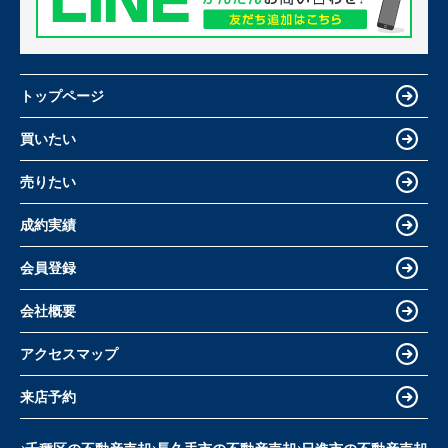
トップページ
買いたい
売りたい
成約実績
会員登録
会社概要
アクセスマップ
来店予約