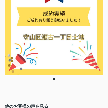
他のお客様の声を見る