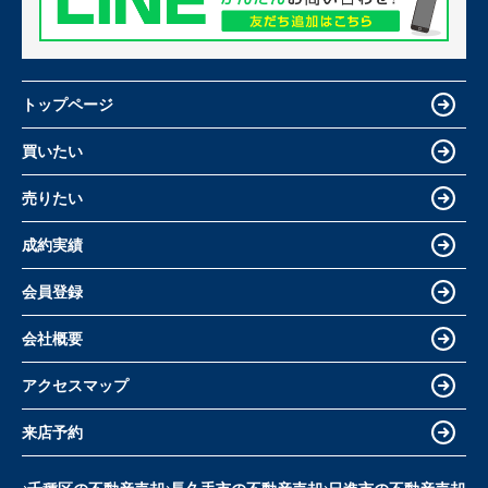
トップページ
買いたい
売りたい
成約実績
会員登録
会社概要
アクセスマップ
来店予約