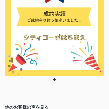
他のお客様の声を見る