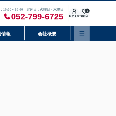
：10:00～19:00 定休日：火曜日・水曜日
0
052-799-6725
ログイン
お気に入り
用情報
会社概要