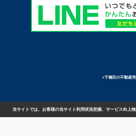
千種区の不動産売
当サイトでは、お客様の当サイト利用状況把握、サービス向上検討