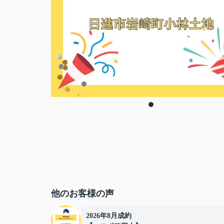
他のお客様の声
2026年8月成約