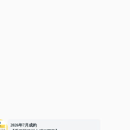
2026年7月成約