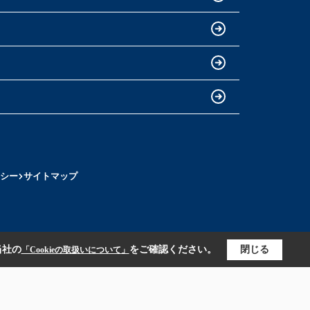
シー
サイトマップ
当社の
をご確認ください。
閉じる
「Cookieの取扱いについて」