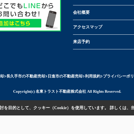
会社概要
アクセスマップ
来店予約
却
長久手市の不動産売却
日進市の不動産売却
利用規約
プライバシーポリ
Copyright(c) 名東トラスト不動産株式会社 All Rights Reserved.
を目的として、クッキー（Cookie）を使用しています。
詳しくは、