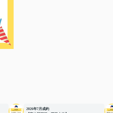
2026年7月成約