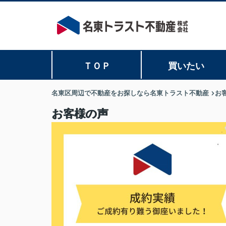
ＴＯＰ
買いたい
名東区周辺で不動産をお探しなら名東トラスト不動産
お
お客様の声