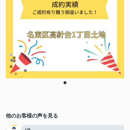
他のお客様の声を見る