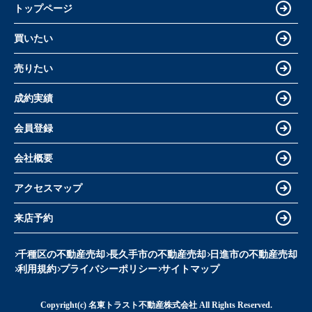
トップページ
買いたい
売りたい
成約実績
会員登録
会社概要
アクセスマップ
来店予約
千種区の不動産売却
長久手市の不動産売却
日進市の不動産売却
利用規約
プライバシーポリシー
サイトマップ
Copyright(c) 名東トラスト不動産株式会社 All Rights Reserved.