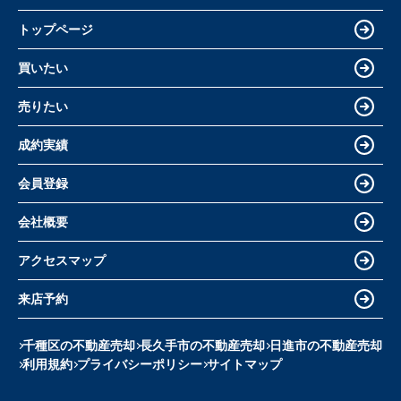
トップページ
買いたい
売りたい
成約実績
会員登録
会社概要
アクセスマップ
来店予約
千種区の不動産売却
長久手市の不動産売却
日進市の不動産売却
利用規約
プライバシーポリシー
サイトマップ