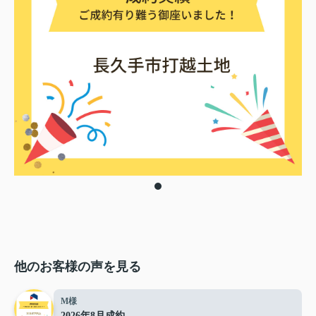
他のお客様の声を見る
M様
2026年8月成約