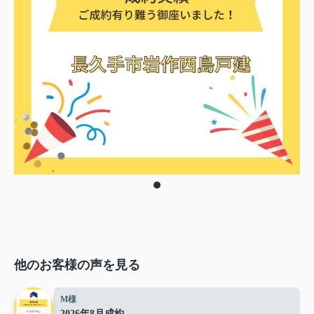
他のお客様の声を見る
M様
2026年8月成約