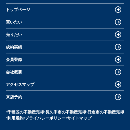
トップページ
買いたい
売りたい
成約実績
会員登録
会社概要
アクセスマップ
来店予約
千種区の不動産売却
長久手市の不動産売却
日進市の不動産売却
利用規約
プライバシーポリシー
サイトマップ