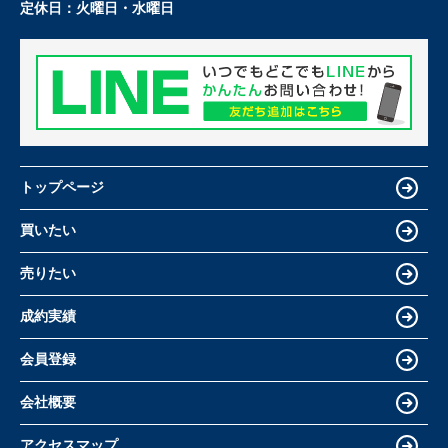
定休日：
火曜日・水曜日
トップページ
買いたい
売りたい
成約実績
会員登録
会社概要
アクセスマップ