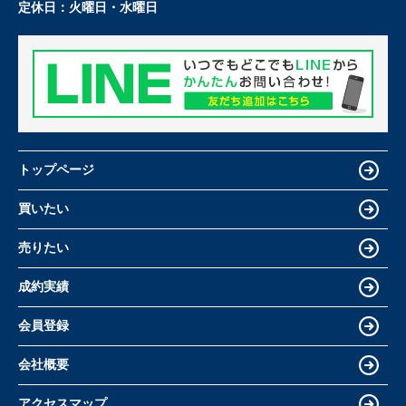
定休日：
火曜日・水曜日
トップページ
買いたい
売りたい
成約実績
会員登録
会社概要
アクセスマップ