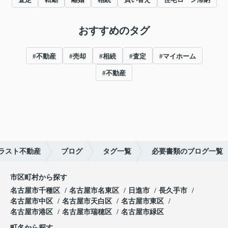
おすすめのタグ
#不動産
#売却
#相続
#査定
#マイホーム
#不動産
ラスト不動産
ブログ
タグ一覧
必要書類のブログ一覧
市区町村から探す
名古屋市千種区
名古屋市名東区
日進市
長久手市
名古屋市中区
名古屋市天白区
名古屋市東区
名古屋市港区
名古屋市瑞穂区
名古屋市緑区
町名から探す