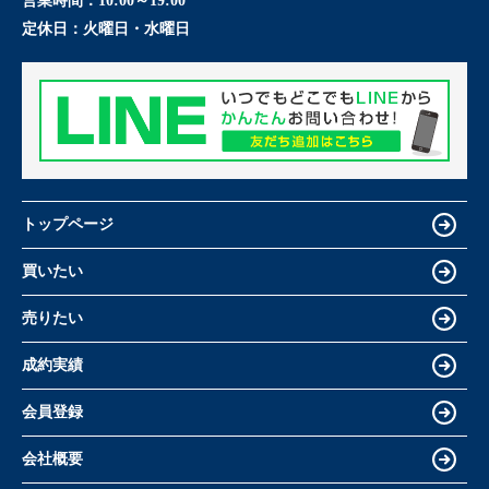
営業時間：
10:00～19:00
定休日：
火曜日・水曜日
トップページ
買いたい
売りたい
成約実績
会員登録
会社概要