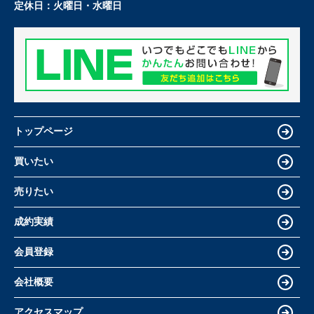
定休日：
火曜日・水曜日
トップページ
買いたい
売りたい
成約実績
会員登録
会社概要
アクセスマップ