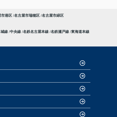
屋市港区
名古屋市瑞穂区
名古屋市緑区
名城線
中央線
名鉄名古屋本線
名鉄瀬戸線
東海道本線