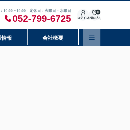
：10:00～19:00 定休日：火曜日・水曜日
0
052-799-6725
ログイン
お気に入り
用情報
会社概要