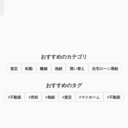
おすすめのカテゴリ
査定
転勤
離婚
相続
買い替え
住宅ローン滞納
おすすめのタグ
#不動産
#売却
#相続
#査定
#マイホーム
#不動産