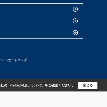
シー
サイトマップ
当社の
をご確認ください。
閉じる
「Cookieの取扱いについて」