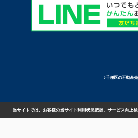
千種区の不動産売
当サイトでは、お客様の当サイト利用状況把握、サービス向上検討