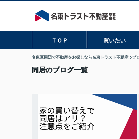
ＴＯＰ
買いたい
名東区周辺で不動産をお探しなら名東トラスト不動産
ブ
同居のブログ一覧