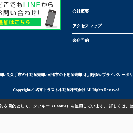
会社概要
アクセスマップ
来店予約
却
長久手市の不動産売却
日進市の不動産売却
利用規約
プライバシーポリ
Copyright(c) 名東トラスト不動産株式会社 All Rights Reserved.
を目的として、クッキー（Cookie）を使用しています。
詳しくは、