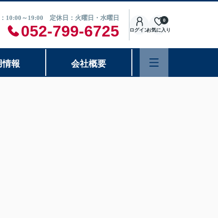
：10:00～19:00 定休日：火曜日・水曜日
0
052-799-6725
ログイン
お気に入り
用情報
会社概要