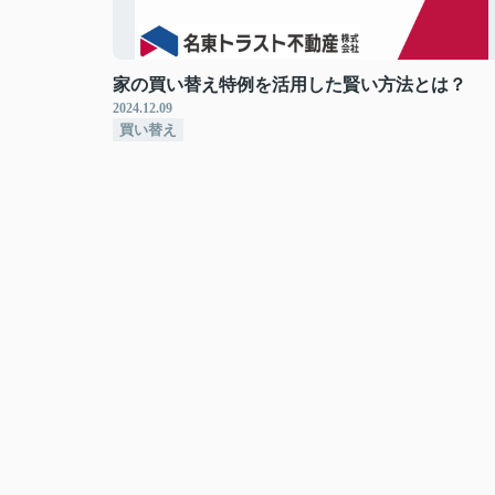
家の買い替え特例を活用した賢い方法とは？
2024.12.09
買い替え