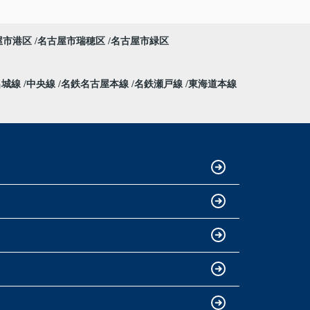
屋市港区
名古屋市瑞穂区
名古屋市緑区
名城線
中央線
名鉄名古屋本線
名鉄瀬戸線
東海道本線