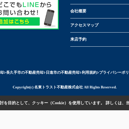
会社概要
アクセスマップ
来店予約
却
長久手市の不動産売却
日進市の不動産売却
利用規約
プライバシーポリ
Copyright(c) 名東トラスト不動産株式会社 All Rights Reserved.
を目的として、クッキー（Cookie）を使用しています。
詳しくは、