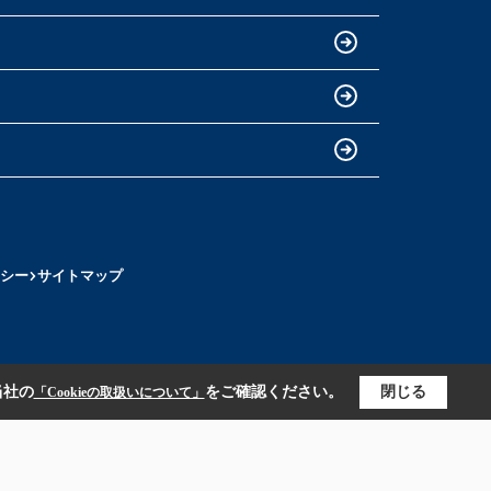
シー
サイトマップ
当社の
をご確認ください。
閉じる
「Cookieの取扱いについて」