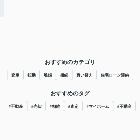
おすすめのカテゴリ
査定
転勤
離婚
相続
買い替え
住宅ローン滞納
おすすめのタグ
#不動産
#売却
#相続
#査定
#マイホーム
#不動産