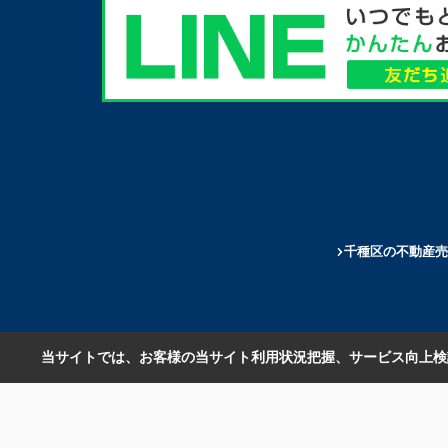
千種区の不動産売
当サイトでは、お客様の当サイト利用状況把握、サービス向上検討