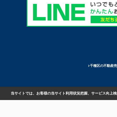
千種区の不動産売
当サイトでは、お客様の当サイト利用状況把握、サービス向上検討