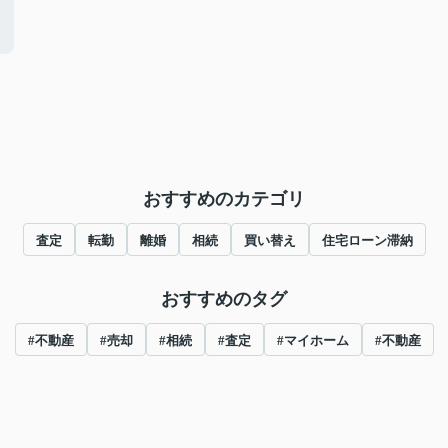
！
おすすめのカテゴリ
査定
転勤
離婚
相続
買い替え
住宅ローン滞納
おすすめのタグ
#不動産
#売却
#相続
#査定
#マイホーム
#不動産