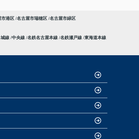
屋市港区
名古屋市瑞穂区
名古屋市緑区
名城線
中央線
名鉄名古屋本線
名鉄瀬戸線
東海道本線