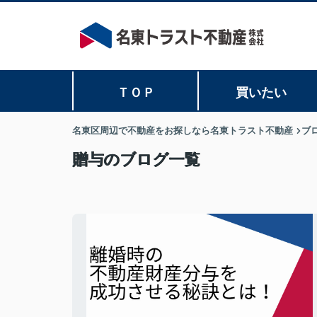
ＴＯＰ
買いたい
名東区周辺で不動産をお探しなら名東トラスト不動産
ブ
贈与のブログ一覧