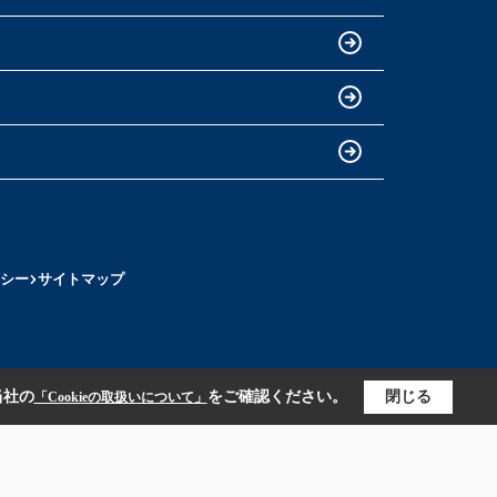
シー
サイトマップ
当社の
をご確認ください。
閉じる
「Cookieの取扱いについて」