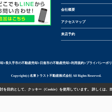
会社概要
アクセスマップ
来店予約
却
長久手市の不動産売却
日進市の不動産売却
利用規約
プライバシーポリ
Copyright(c) 名東トラスト不動産株式会社 All Rights Reserved.
を目的として、クッキー（Cookie）を使用しています。
詳しくは、