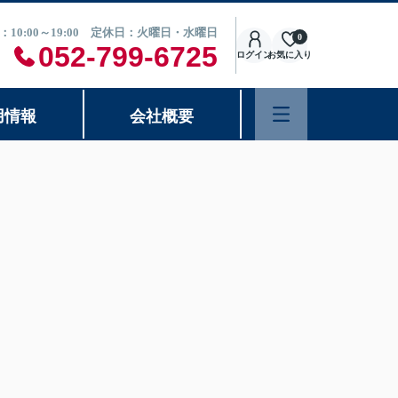
：10:00～19:00 定休日：火曜日・水曜日
0
052-799-6725
ログイン
お気に入り
用情報
会社概要