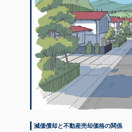
減価償却と不動産売却価格の関係