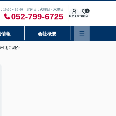
：10:00～19:00 定休日：火曜日・水曜日
0
052-799-6725
ログイン
お気に入り
用情報
会社概要
係性をご紹介