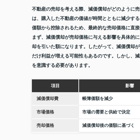
不動産の売却を考える際、減価償却がどのように売
は、購入した不動産の価値が時間とともに減少する
価額から控除されるため、最終的な売却価格に直接
まず、減価償却が売却価格に与える影響を具体的に
却を引いた額になります。したがって、減価償却が
だけ利益が増える可能性もあるのです。しかし、減
を意識する必要があります。
項目
影響
減価償却費
帳簿価額を減少
市場価格
市場の需要と供給で決定
売却価格
減価償却後の価額に基づく