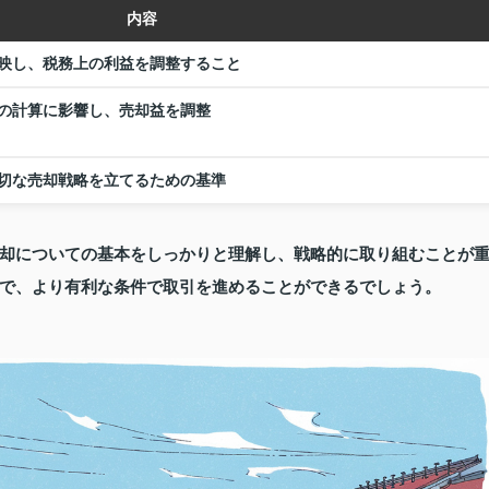
内容
映し、税務上の利益を調整すること
の計算に影響し、売却益を調整
切な売却戦略を立てるための基準
却についての基本をしっかりと理解し、戦略的に取り組むことが
で、より有利な条件で取引を進めることができるでしょう。