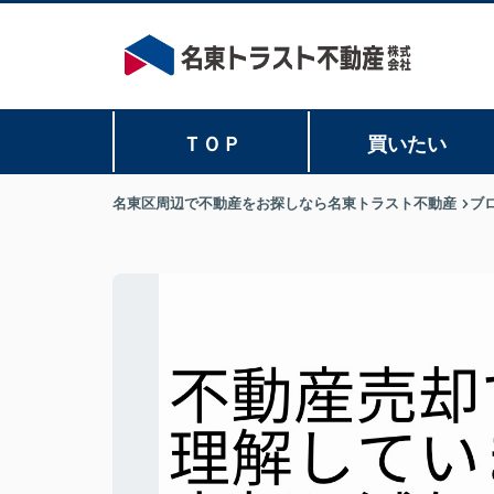
ＴＯＰ
買いたい
名東区周辺で不動産をお探しなら名東トラスト不動産
ブ