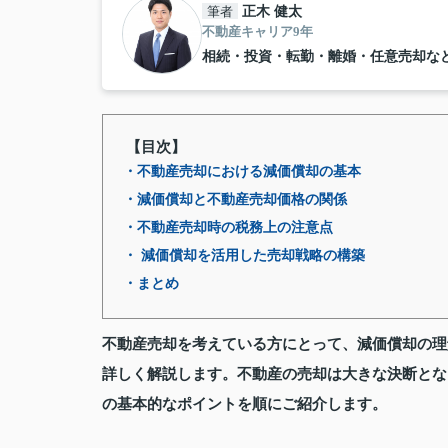
筆者
正木 健太
不動産キャリア9年
相続・投資・転勤・離婚・任意売却な
【目次】
・不動産売却における減価償却の基本
・減価償却と不動産売却価格の関係
・不動産売却時の税務上の注意点
・ 減価償却を活用した売却戦略の構築
・まとめ
不動産売却を考えている方にとって、減価償却の理
詳しく解説します。不動産の売却は大きな決断とな
の基本的なポイントを順にご紹介します。