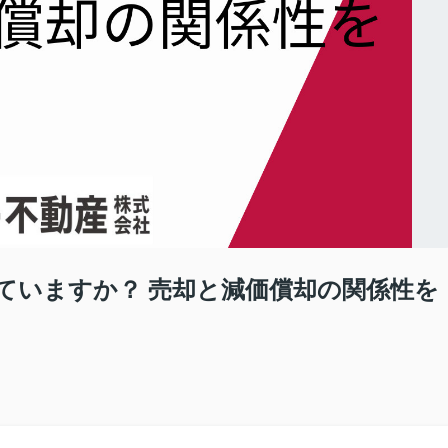
ていますか？ 売却と減価償却の関係性を