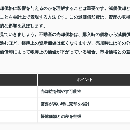
却価格に影響を与えるのかを理解することは重要です。減価償却
ことを会計上で表現する方法です。この減価償却費は、資産の取
的な影響を及ぼします。
見ていきましょう。不動産の売却価格は、購入時の価格から減価
進むほど、帳簿上の資産価値は低くなりますが、売却時にはその
価償却によって帳簿上の価値が下がっている場合、市場価格との
ポイント
売却益を増やす可能性
需要が高い時に売却を検討
帳簿価額との差を把握