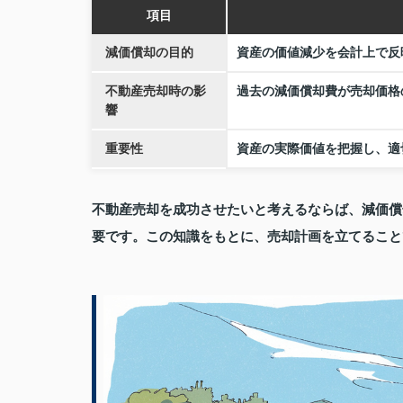
項目
減価償却の目的
資産の価値減少を会計上で反
不動産売却時の影
過去の減価償却費が売却価格
響
重要性
資産の実際価値を把握し、適
不動産売却を成功させたいと考えるならば、減価償
要です。この知識をもとに、売却計画を立てること