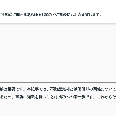
ど不動産に関わるあらゆるお悩みやご相談にもお応え致します。
解は重要です。本記事では、不動産売却と減価償却の関係につい
るため、事前に知識を持つことは成功への第一歩です。これから