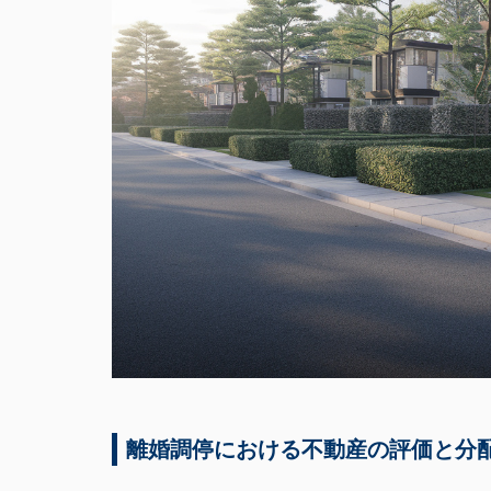
離婚調停における不動産の評価と分