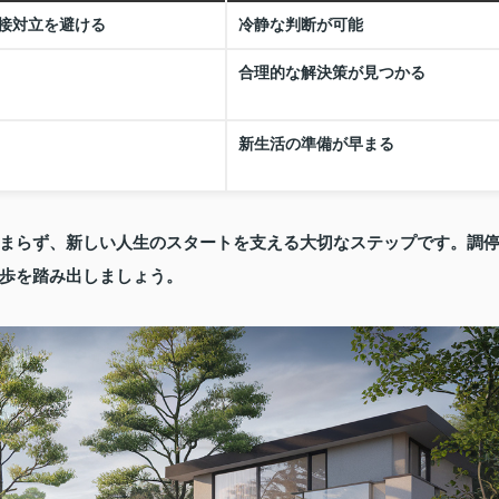
接対立を避ける
冷静な判断が可能
合理的な解決策が見つかる
新生活の準備が早まる
まらず、新しい人生のスタートを支える大切なステップです。調
歩を踏み出しましょう。