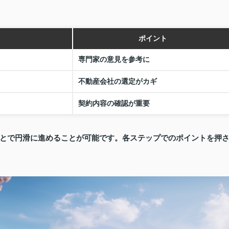
ポイント
専門家の意見を参考に
不動産会社の選定がカギ
契約内容の確認が重要
とで円滑に進めることが可能です。各ステップでのポイントを押