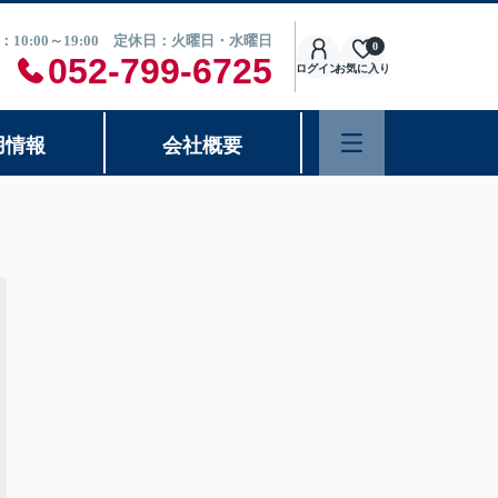
：10:00～19:00 定休日：火曜日・水曜日
0
052-799-6725
ログイン
お気に入り
用情報
会社概要