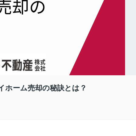
イホーム売却の秘訣とは？