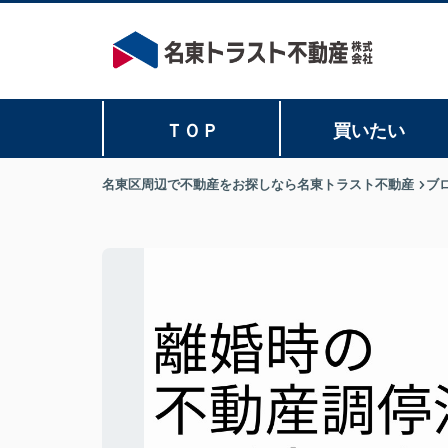
ＴＯＰ
買いたい
名東区周辺で不動産をお探しなら名東トラスト不動産
ブ