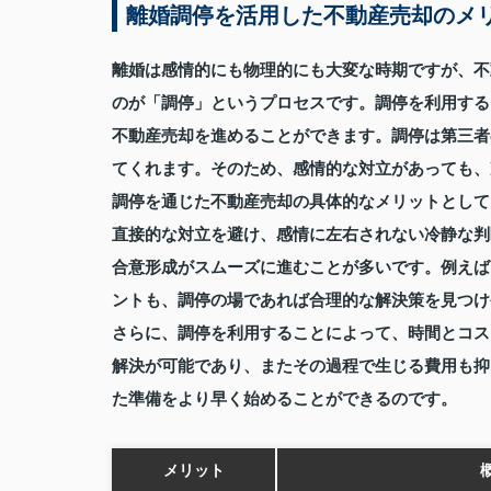
離婚調停を活用した不動産売却のメ
離婚は感情的にも物理的にも大変な時期ですが、不
のが「調停」というプロセスです。調停を利用する
不動産売却を進めることができます。調停は第三者
てくれます。そのため、感情的な対立があっても、
調停を通じた不動産売却の具体的なメリットとして
直接的な対立を避け、感情に左右されない冷静な判
合意形成がスムーズに進むことが多いです。例えば
ントも、調停の場であれば合理的な解決策を見つけ
さらに、調停を利用することによって、時間とコス
解決が可能であり、またその過程で生じる費用も抑
た準備をより早く始めることができるのです。
メリット