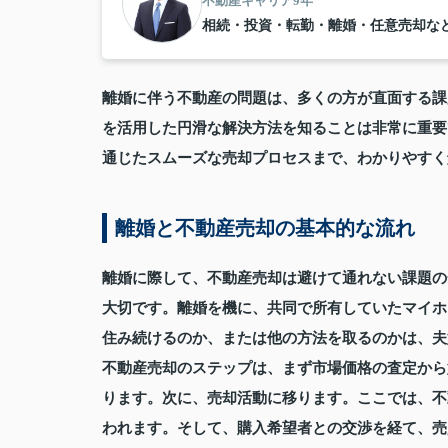
不動産キャリア9年
相続・投資・転勤・離婚・任意売却な
離婚に伴う不動産の問題は、多くの方が直面する課
を活用した円滑な解決方法を知ることは非常に重要
通じたスムーズな売却プロセスまで、わかりやすく
離婚と不動産売却の基本的な流れ
離婚に際して、不動産売却は避けて通れない課題の
大切です。離婚を機に、共同で所有していたマイホ
住み続けるのか、または他の方法を取るのかは、夫
不動産売却のステップは、まず市場価格の査定から
ります。次に、売却活動に移ります。ここでは、不
われます。そして、購入希望者との交渉を経て、売