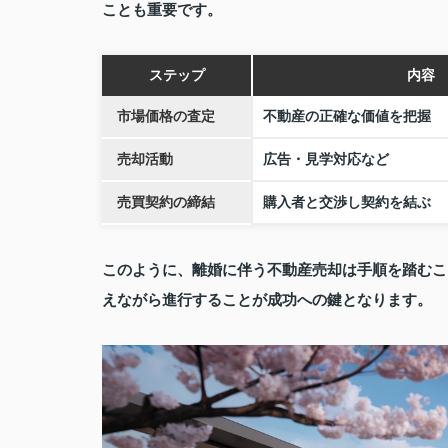
ことも重要です。
ステップ
内容
市場価格の査定
不動産の正確な価値を把握
売却活動
広告・見学対応など
売買契約の締結
購入者と交渉し契約を結ぶ
このように、離婚に伴う不動産売却は手順を踏むこ
えながら進行することが成功への鍵となります。