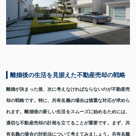
離婚後の生活を見据えた不動産売却の戦略
離婚が決まった後、次に考えなければならないのが不動産売
却の戦略です。特に、共有名義の場合は慎重な対応が求めら
れます。離婚後の新しい生活をスムーズに始めるためには、
適切な不動産売却の計画を立てることが重要です。まず、共
有名義の場合の対処法について考えてみましょう。共有名義