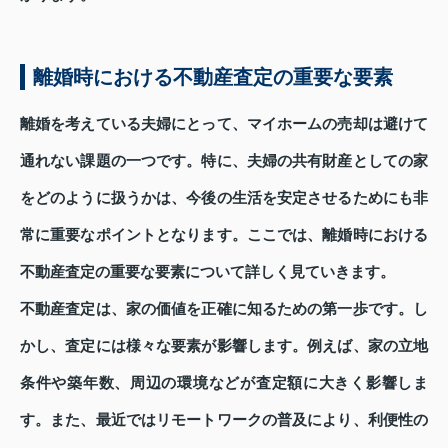
離婚時における不動産査定の重要な要素
離婚を考えている夫婦にとって、マイホームの売却は避けて
通れない課題の一つです。特に、夫婦の共有財産としての家
をどのように扱うかは、今後の生活を安定させるためにも非
常に重要なポイントとなります。ここでは、離婚時における
不動産査定の重要な要素について詳しく見ていきます。
不動産査定は、家の価値を正確に知るための第一歩です。し
かし、査定には様々な要素が影響します。例えば、家の立地
条件や築年数、周辺の環境などが査定額に大きく影響しま
す。また、最近ではリモートワークの普及により、利便性の