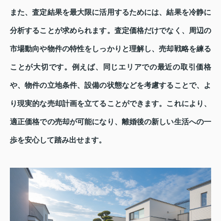
また、査定結果を最大限に活用するためには、結果を冷静に
分析することが求められます。査定価格だけでなく、周辺の
市場動向や物件の特性をしっかりと理解し、売却戦略を練る
ことが大切です。例えば、同じエリアでの最近の取引価格
や、物件の立地条件、設備の状態などを考慮することで、よ
り現実的な売却計画を立てることができます。これにより、
適正価格での売却が可能になり、離婚後の新しい生活への一
歩を安心して踏み出せます。