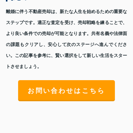
離婚に伴う不動産売却は、新たな人生を始めるための重要な
ステップです。適正な査定を受け、売却戦略を練ることで、
より良い条件での売却が可能となります。共有名義や法律面
の課題もクリアし、安心して次のステージへ進んでくださ
い。この記事を参考に、賢い選択をして新しい生活をスター
トさせましょう。
お問い合わせはこちら