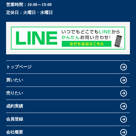
営業時間：
10:00～19:00
定休日：
火曜日・水曜日
トップページ
買いたい
売りたい
成約実績
会員登録
会社概要