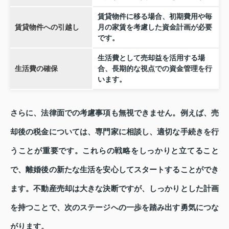
賃貸物件に移る場合、初期費用や毎
賃貸物件への引越し
月の家賃を考慮した資金計画が必要
です。
生活費として売却益を活用する場
生活費の確保
合、長期的な視点での資金管理を行
います。
さらに、法律面での考慮事項も無視できません。例えば、売
却後の税金については、専門家に相談し、適切な手続きを行
うことが重要です。これらの戦略をしっかりと立てること
で、離婚後の新たな生活を安心してスタートすることができ
ます。不動産売却は大きな決断ですが、しっかりとした計画
を持つことで、次のステージへの一歩を踏み出す勇気につな
がります。