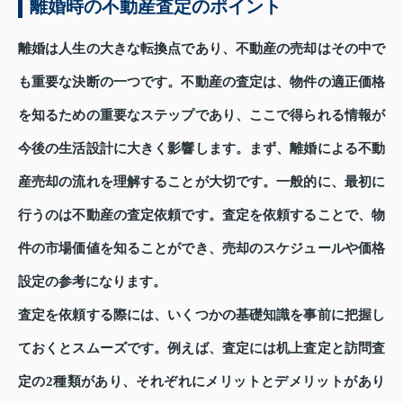
離婚時の不動産査定のポイント
離婚は人生の大きな転換点であり、不動産の売却はその中で
も重要な決断の一つです。不動産の査定は、物件の適正価格
を知るための重要なステップであり、ここで得られる情報が
今後の生活設計に大きく影響します。まず、離婚による不動
産売却の流れを理解することが大切です。一般的に、最初に
行うのは不動産の査定依頼です。査定を依頼することで、物
件の市場価値を知ることができ、売却のスケジュールや価格
設定の参考になります。
査定を依頼する際には、いくつかの基礎知識を事前に把握し
ておくとスムーズです。例えば、査定には机上査定と訪問査
定の2種類があり、それぞれにメリットとデメリットがあり