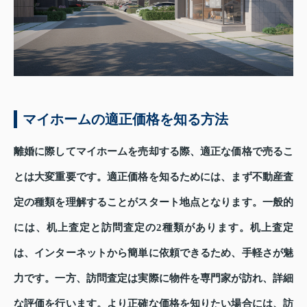
マイホームの適正価格を知る方法
離婚に際してマイホームを売却する際、適正な価格で売るこ
とは大変重要です。適正価格を知るためには、まず不動産査
定の種類を理解することがスタート地点となります。一般的
には、机上査定と訪問査定の2種類があります。机上査定
は、インターネットから簡単に依頼できるため、手軽さが魅
力です。一方、訪問査定は実際に物件を専門家が訪れ、詳細
な評価を行います。より正確な価格を知りたい場合には、訪