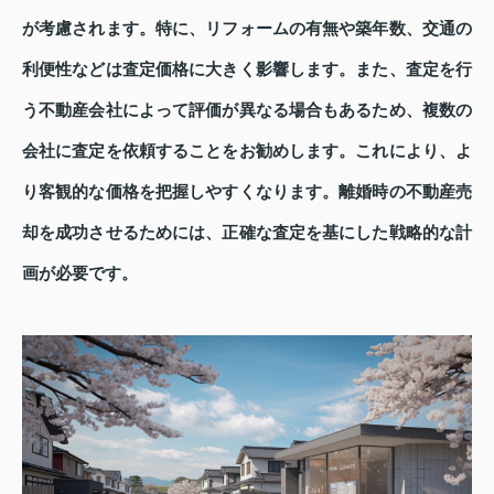
が考慮されます。特に、リフォームの有無や築年数、交通の
利便性などは査定価格に大きく影響します。また、査定を行
う不動産会社によって評価が異なる場合もあるため、複数の
会社に査定を依頼することをお勧めします。これにより、よ
り客観的な価格を把握しやすくなります。離婚時の不動産売
却を成功させるためには、正確な査定を基にした戦略的な計
画が必要です。