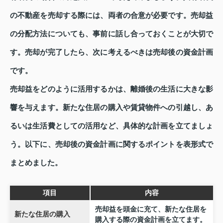
の不動産を売却する際には、両者の合意が必要です。売却益
の分配方法についても、事前に話し合っておくことが大切で
す。売却が完了したら、次に考えるべきは売却後の資金計画
です。
売却益をどのように活用するかは、離婚後の生活に大きな影
響を与えます。新たな住居の購入や賃貸物件への引越し、あ
るいは生活費としての活用など、具体的な計画を立てましょ
う。以下に、売却後の資金計画に関するポイントを表形式で
まとめました。
項目
内容
売却益を頭金に充て、新たな住居を
新たな住居の購入
購入する際の資金計画を立てます。