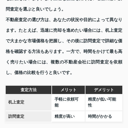
問査定を選ぶと良いでしょう。
不動産査定の選び方は、あなたの状況や目的によって異なり
ます。たとえば、迅速に売却を進めたい場合には、机上査定
で大まかな市場価格を把握し、その後に訪問査定で詳細な価
格を確認する方法もあります。一方で、時間をかけて最も高
く売りたい場合には、複数の不動産会社に訪問査定を依頼
し、価格の比較を行うと良いです。
査定方法
メリット
デメリット
手軽に依頼可
精度が低い可能
机上査定
能
性
訪問査定
精度が高い
時間がかかる