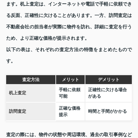
ます。机上査定は、インターネットや電話で手軽に依頼でき
る反面、正確性に欠けることがあります。一方、訪問査定は
不動産会社の担当者が実際に物件を訪れ、詳細に査定を行う
ため、より正確な価格が提示されます。
以下の表は、それぞれの査定方法の特徴をまとめたもので
す。
査定方法
メリット
デメリット
手軽に依頼
正確性に欠ける場合
机上査定
可能
がある
正確な価格
訪問査定
時間と手間がかかる
提示
査定の際には、物件の状態や周辺環境、過去の取引事例など