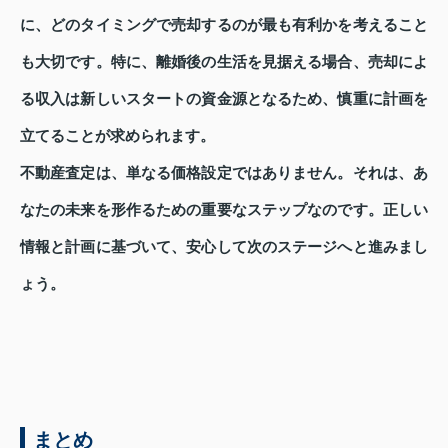
に、どのタイミングで売却するのが最も有利かを考えること
も大切です。特に、離婚後の生活を見据える場合、売却によ
る収入は新しいスタートの資金源となるため、慎重に計画を
立てることが求められます。
不動産査定は、単なる価格設定ではありません。それは、あ
なたの未来を形作るための重要なステップなのです。正しい
情報と計画に基づいて、安心して次のステージへと進みまし
ょう。
まとめ