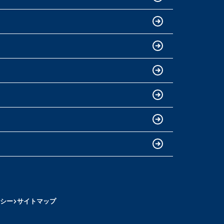
シー
サイトマップ