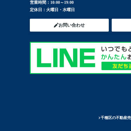
営業時間：
10:00～19:00
定休日：
火曜日・水曜日
お問い合わせ
千種区の不動産売