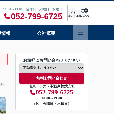
：10:00～19:00 定休日：火曜日・水曜日
0
052-799-6725
ログイン
お気に入り
用情報
会社概要
お気軽にお問い合わせください
無料お問い合わせ
3分
名東トラスト不動産株式会社
052-799-6725
10:00～19:00
（休：火曜日・水曜日）