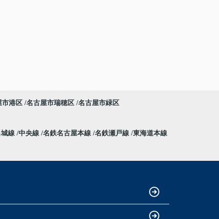
屋市港区
名古屋市瑞穂区
名古屋市緑区
名城線
中央線
名鉄名古屋本線
名鉄瀬戸線
東海道本線