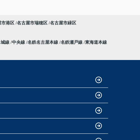
屋市港区
名古屋市瑞穂区
名古屋市緑区
名城線
中央線
名鉄名古屋本線
名鉄瀬戸線
東海道本線