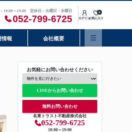
：10:00～19:00 定休日：火曜日・水曜日
0
052-799-6725
ログイン
お気に入り
用情報
会社概要
お気軽にお問い合わせください
LINEからお問い合わせ
無料お問い合わせ
名東トラスト不動産株式会社
052-799-6725
10:00～19:00