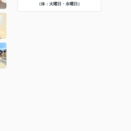
（休：火曜日・水曜日）