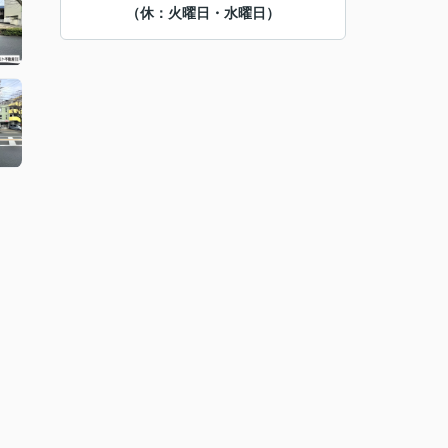
（休：火曜日・水曜日）