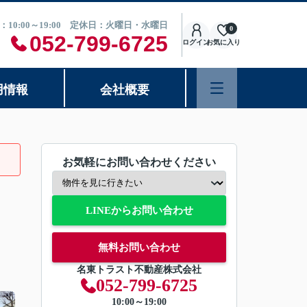
：10:00～19:00 定休日：火曜日・水曜日
0
052-799-6725
ログイン
お気に入り
用情報
会社概要
お気軽にお問い合わせください
LINEからお問い合わせ
無料お問い合わせ
名東トラスト不動産株式会社
052-799-6725
10:00～19:00