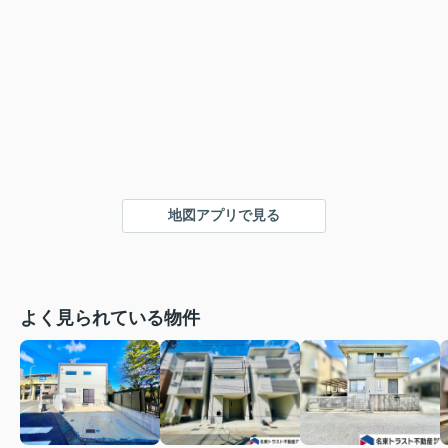
地図アプリで見る
よく見られている物件