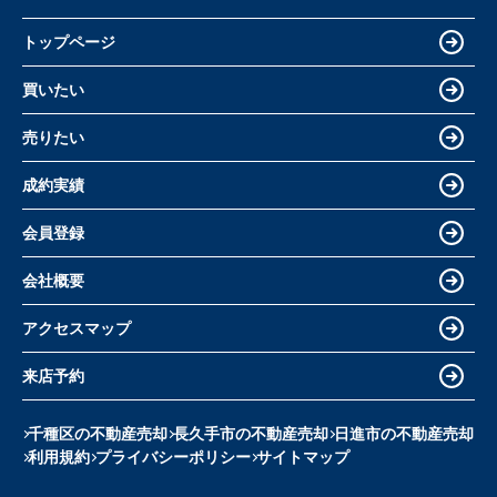
トップページ
買いたい
売りたい
成約実績
会員登録
会社概要
アクセスマップ
来店予約
千種区の不動産売却
長久手市の不動産売却
日進市の不動産売却
利用規約
プライバシーポリシー
サイトマップ