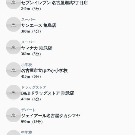
セブンイレブン 名古屋則武2丁目店
240ｍ（3分）
スーパー
サンエース 亀島店
300ｍ（4分）
スーパー
ヤマナカ 則武店
360ｍ（5分）
小学校
名古屋市立ほのか小学校
410ｍ（6分）
ドラッグストア
B&Dドラッグストア 則武店
470ｍ（6分）
デパート
ジェイアール名古屋タカシマヤ
990ｍ（13分）
中学校