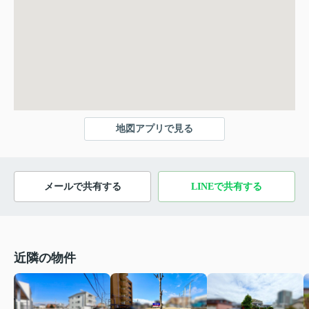
地図アプリで見る
メールで共有する
LINEで共有する
近隣の物件