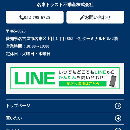
名東トラスト不動産株式会社
052-799-6725
お問い合わせ
〒465-0025
愛知県名古屋市名東区上社１丁目802 上社ターミナルビル 2階
営業時間：
10:00～19:00
定休日：
火曜日・水曜日
トップページ
買いたい