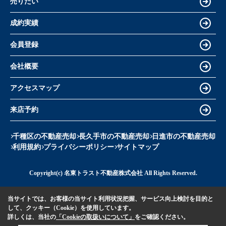
売りたい
成約実績
会員登録
会社概要
アクセスマップ
来店予約
千種区の不動産売却
長久手市の不動産売却
日進市の不動産売却
利用規約
プライバシーポリシー
サイトマップ
Copyright(c) 名東トラスト不動産株式会社 All Rights Reserved.
当サイトでは、お客様の当サイト利用状況把握、サービス向上検討を目的と
して、クッキー（Cookie）を使用しています。
詳しくは、当社の
「Cookieの取扱いについて」
をご確認ください。