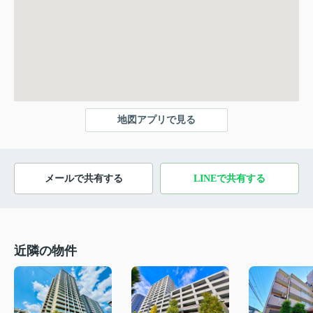
地図アプリで見る
メールで共有する
LINEで共有する
近隣の物件