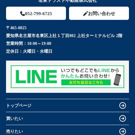
名東トラスト不動産株式会社
052-799-6725
お問い合わせ
〒465-0025
愛知県名古屋市名東区上社１丁目802 上社ターミナルビル 2階
営業時間：
10:00～19:00
定休日：
火曜日・水曜日
トップページ
買いたい
売りたい