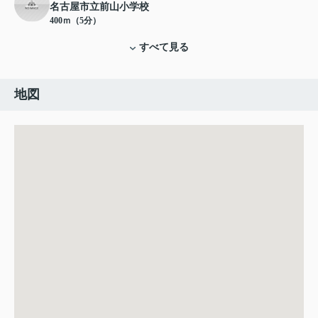
名古屋市立前山小学校
400ｍ（5分）
すべて見る
地図