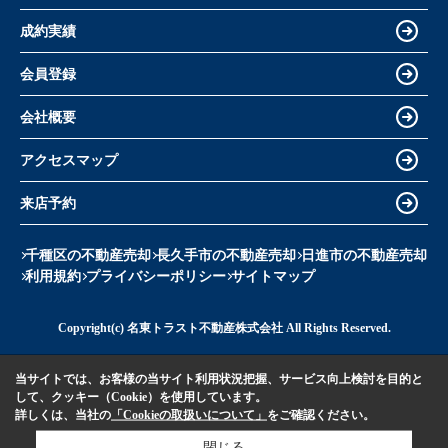
成約実績
会員登録
会社概要
アクセスマップ
来店予約
千種区の不動産売却
長久手市の不動産売却
日進市の不動産売却
利用規約
プライバシーポリシー
サイトマップ
Copyright(c) 名東トラスト不動産株式会社 All Rights Reserved.
当サイトでは、お客様の当サイト利用状況把握、サービス向上検討を目的と
して、クッキー（Cookie）を使用しています。
詳しくは、当社の
「Cookieの取扱いについて」
をご確認ください。
閉じる