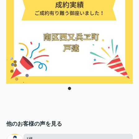
他のお客様の声を見る