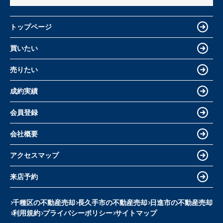
トップページ
買いたい
売りたい
成約実績
会員登録
会社概要
アクセスマップ
来店予約
千種区の不動産売却
長久手市の不動産売却
日進市の不動産売却
利用規約
プライバシーポリシー
サイトマップ