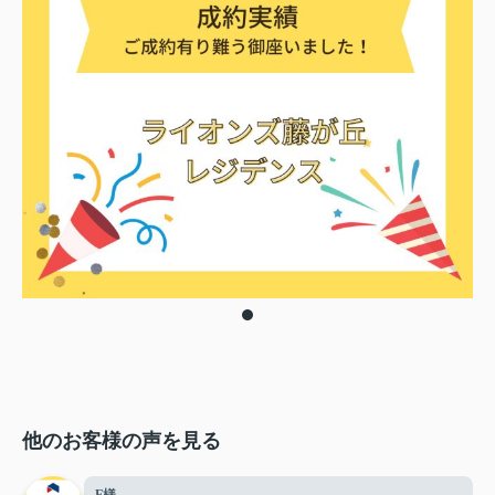
他のお客様の声を見る