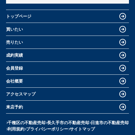
トップページ
買いたい
売りたい
成約実績
会員登録
会社概要
アクセスマップ
来店予約
千種区の不動産売却
長久手市の不動産売却
日進市の不動産売却
利用規約
プライバシーポリシー
サイトマップ