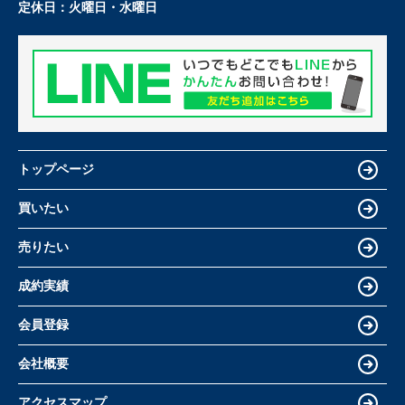
定休日：
火曜日・水曜日
トップページ
買いたい
売りたい
成約実績
会員登録
会社概要
アクセスマップ