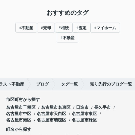
おすすめのタグ
#不動産
#売却
#相続
#査定
#マイホーム
#不動産
ラスト不動産
ブログ
タグ一覧
売り先行のブログ一覧
市区町村から探す
名古屋市千種区
名古屋市名東区
日進市
長久手市
名古屋市中区
名古屋市天白区
名古屋市東区
名古屋市港区
名古屋市瑞穂区
名古屋市緑区
町名から探す