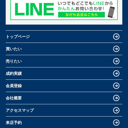
トップページ
買いたい
売りたい
成約実績
会員登録
会社概要
アクセスマップ
来店予約