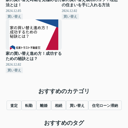
法とは！
の住まいを手に入れる方法
2024.12.05
2024.12.02
買い替え
買い替え
家の買い替え進め方！成功する
ための秘訣とは？
2024.12.02
買い替え
おすすめのカテゴリ
査定
転勤
離婚
相続
買い替え
住宅ローン滞納
おすすめのタグ