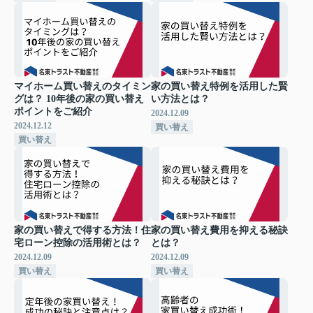
マイホーム買い替えのタイミン
家の買い替え特例を活用した賢
グは？ 10年後の家の買い替え
い方法とは？
ポイントをご紹介
2024.12.09
2024.12.12
買い替え
買い替え
家の買い替えで得する方法！住
家の買い替え費用を抑える秘訣
宅ローン控除の活用術とは？
とは？
2024.12.09
2024.12.09
買い替え
買い替え