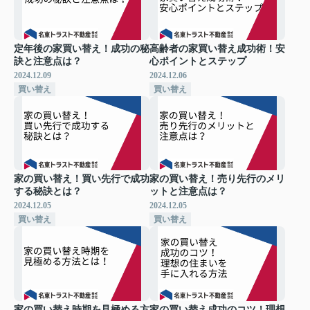
定年後の家買い替え！成功の秘
高齢者の家買い替え成功術！安
訣と注意点は？
心ポイントとステップ
2024.12.09
2024.12.06
買い替え
買い替え
家の買い替え！買い先行で成功
家の買い替え！売り先行のメリ
する秘訣とは？
ットと注意点は？
2024.12.05
2024.12.05
買い替え
買い替え
家の買い替え時期を見極める方
家の買い替え成功のコツ！理想