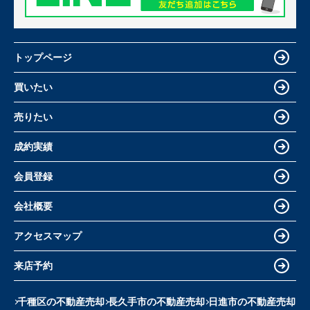
トップページ
買いたい
売りたい
成約実績
会員登録
会社概要
アクセスマップ
来店予約
千種区の不動産売却
長久手市の不動産売却
日進市の不動産売却