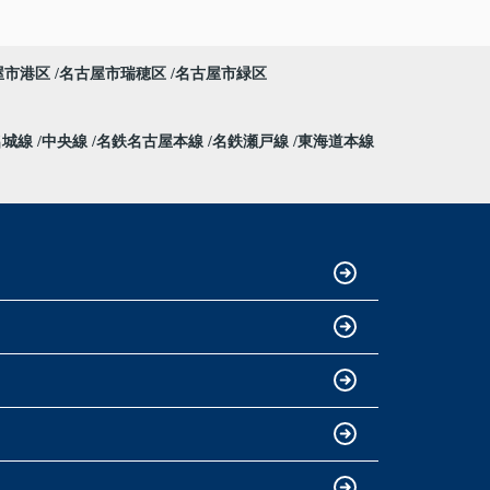
屋市港区
名古屋市瑞穂区
名古屋市緑区
名城線
中央線
名鉄名古屋本線
名鉄瀬戸線
東海道本線