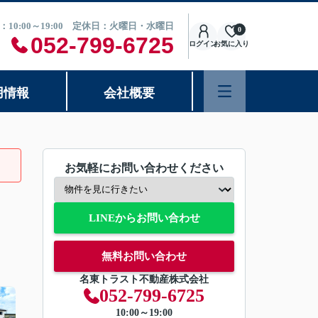
：10:00～19:00 定休日：火曜日・水曜日
0
052-799-6725
ログイン
お気に入り
用情報
会社概要
お気軽にお問い合わせください
LINEからお問い合わせ
無料お問い合わせ
名東トラスト不動産株式会社
052-799-6725
10:00～19:00