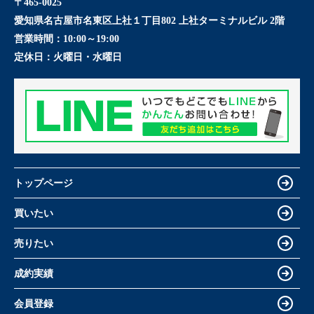
〒465-0025
愛知県名古屋市名東区上社１丁目802 上社ターミナルビル 2階
営業時間：
10:00～19:00
定休日：
火曜日・水曜日
トップページ
買いたい
売りたい
成約実績
会員登録