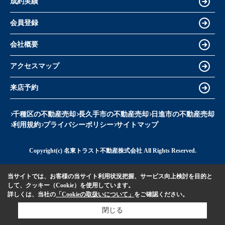
成約実績
会員登録
会社概要
アクセスマップ
来店予約
千種区の不動産売却
長久手市の不動産売却
日進市の不動産売却
利用規約
プライバシーポリシー
サイトマップ
Copyright(c) 名東トラスト不動産株式会社 All Rights Reserved.
当サイトでは、お客様の当サイト利用状況把握、サービス向上検討を目的と
して、クッキー（Cookie）を使用しています。
詳しくは、当社の
「Cookieの取扱いについて」
をご確認ください。
閉じる