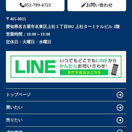
052-799-6725
お問い合わせ
〒465-0025
愛知県名古屋市名東区上社１丁目802 上社ターミナルビル 2階
営業時間：
10:00～19:00
定休日：
火曜日・水曜日
トップページ
買いたい
売りたい