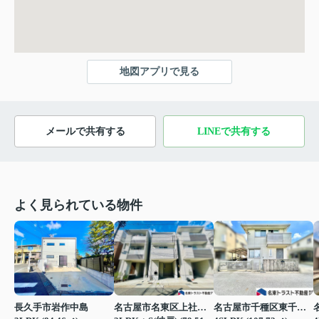
地図アプリで見る
メールで共有する
LINEで共有する
よく見られている物件
長久手市岩作中島
名古屋市名東区上社３丁目
名古屋市千種区東千種台