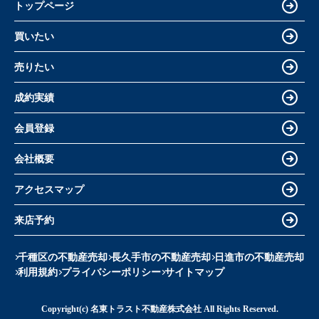
トップページ
買いたい
売りたい
成約実績
会員登録
会社概要
アクセスマップ
来店予約
千種区の不動産売却
長久手市の不動産売却
日進市の不動産売却
利用規約
プライバシーポリシー
サイトマップ
Copyright(c) 名東トラスト不動産株式会社 All Rights Reserved.