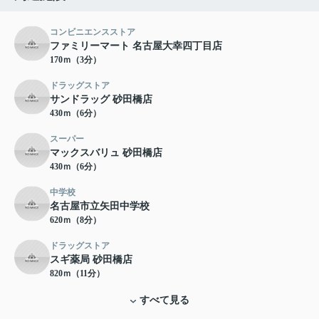
コンビニエンスストア
ファミリーマート 名古屋大幸四丁目店
170ｍ（3分）
ドラッグストア
サンドラッグ 砂田橋店
430ｍ（6分）
スーパー
マックスバリュ 砂田橋店
430ｍ（6分）
中学校
名古屋市立矢田中学校
620ｍ（8分）
ドラッグストア
スギ薬局 砂田橋店
820ｍ（11分）
すべて見る