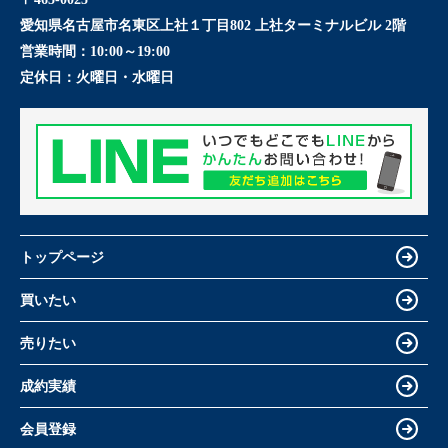
愛知県名古屋市名東区上社１丁目802 上社ターミナルビル 2階
営業時間：
10:00～19:00
定休日：
火曜日・水曜日
トップページ
買いたい
売りたい
成約実績
会員登録